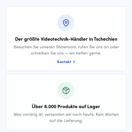
Der größte Videotechnik-Händler in Tschechien
Besuchen Sie unseren Showroom, rufen Sie uns an oder
schreiben Sie uns — wir helfen gerne.
Kontakt
Über 8.000 Produkte auf Lager
Was vorrätig ist, versenden wir noch heute. Kein Warten
auf die Lieferung.