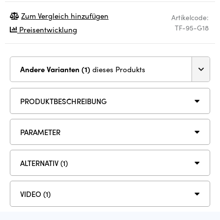
Zum Vergleich hinzufügen
Artikelcode:
TF-95-G18
Preisentwicklung
Andere Varianten (1)
dieses Produkts
PRODUKTBESCHREIBUNG
PARAMETER
ALTERNATIV (1)
VIDEO (1)