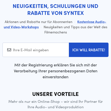
NEUIGKEITEN, SCHULUNGEN UND
RABATTE VON SYNTEX
Aktionen und Rabatte nur für Abonnenten
·
Kostenlose Audio-
und Video-Workshops
·
Neuigkeiten und Tipps aus der Welt des
Filmemachens
ICH WILL RABATTE!
Mit der Registrierung erklären Sie sich mit der
Verarbeitung Ihrer personenbezogenen Daten
einverstanden
UNSERE VORTEILE
Mehr als nur ein Online-Shop – wir sind Ihr Partner für
Ihre Audio- und Videoproduktion