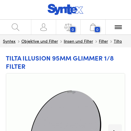
0
0
Syntex
Objektive und Filter
linsen und Filter
Filter
Tilta
TILTA ILLUSION 95MM GLIMMER 1/8
FILTER