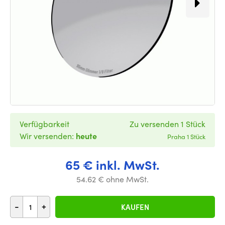
Verfügbarkeit
Zu versenden 1 Stück
Wir versenden:
heute
Praha 1 Stück
65 € inkl. MwSt.
54.62 € ohne MwSt.
-
+
KAUFEN