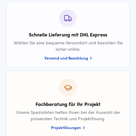
Schnelle Lieferung mit DHL Express
Wählen Sie eine bequeme Versandart und bezahlen Sie
sicher online.
Versand und Bezahlung
Fachberatung für Ihr Projekt
Unsere Spezialisten helfen Ihnen bei der Auswahl der
passenden Technik und Projektlösung.
Projektlösungen