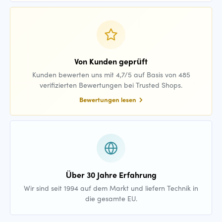
Von Kunden geprüft
Kunden bewerten uns mit 4,7/5 auf Basis von 485
verifizierten Bewertungen bei Trusted Shops.
Bewertungen lesen
Über 30 Jahre Erfahrung
Wir sind seit 1994 auf dem Markt und liefern Technik in
die gesamte EU.