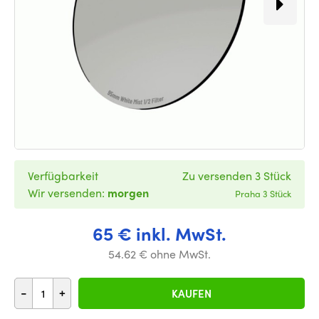
Verfügbarkeit
Zu versenden 3 Stück
Wir versenden:
morgen
Praha 3 Stück
65 € inkl. MwSt.
54.62 € ohne MwSt.
-
+
KAUFEN