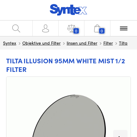
0
0
Syntex
Objektive und Filter
linsen und Filter
Filter
Tilta
TILTA ILLUSION 95MM WHITE MIST 1/2
FILTER