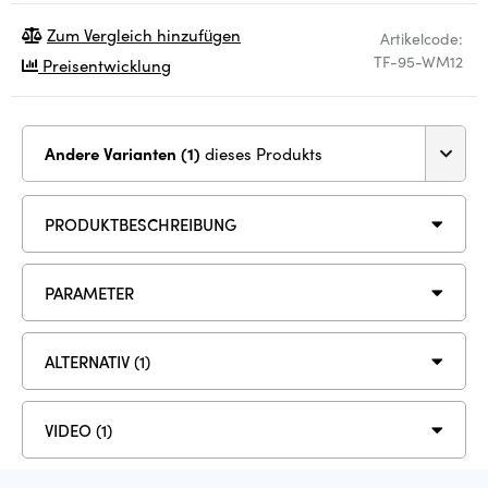
Zum Vergleich hinzufügen
Artikelcode:
TF-95-WM12
Preisentwicklung
Andere Varianten (1)
dieses Produkts
PRODUKTBESCHREIBUNG
PARAMETER
ALTERNATIV (1)
VIDEO (1)