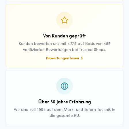
Von Kunden geprüft
Kunden bewerten uns mit 4,7/5 auf Basis von 485
verifizierten Bewertungen bei Trusted Shops.
Bewertungen lesen
Über 30 Jahre Erfahrung
Wir sind seit 1994 auf dem Markt und liefern Technik in
die gesamte EU.