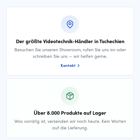
Der größte Videotechnik-Händler in Tschechien
Besuchen Sie unseren Showroom, rufen Sie uns an oder
schreiben Sie uns — wir helfen gerne.
Kontakt
Über 8.000 Produkte auf Lager
Was vorrätig ist, versenden wir noch heute. Kein Warten
auf die Lieferung.