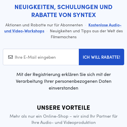
NEUIGKEITEN, SCHULUNGEN UND
RABATTE VON SYNTEX
Aktionen und Rabatte nur für Abonnenten
·
Kostenlose Audio-
und Video-Workshops
·
Neuigkeiten und Tipps aus der Welt des
Filmemachens
ICH WILL RABATTE!
Mit der Registrierung erklären Sie sich mit der
Verarbeitung Ihrer personenbezogenen Daten
einverstanden
UNSERE VORTEILE
Mehr als nur ein Online-Shop – wir sind Ihr Partner für
Ihre Audio- und Videoproduktion