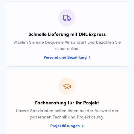
Schnelle Lieferung mit DHL Express
Wählen Sie eine bequeme Versandart und bezahlen Sie
sicher online.
Versand und Bezahlung
Fachberatung für Ihr Projekt
Unsere Spezialisten helfen Ihnen bei der Auswahl der
passenden Technik und Projektlösung.
Projektlösungen