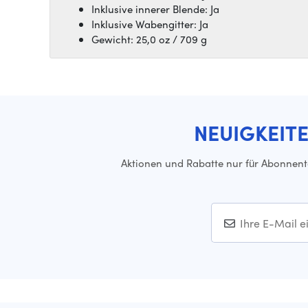
Inklusive innerer Blende: Ja
Inklusive Wabengitter: Ja
Gewicht: 25,0 oz / 709 g
NEUIGKEIT
Aktionen und Rabatte nur für Abonnen