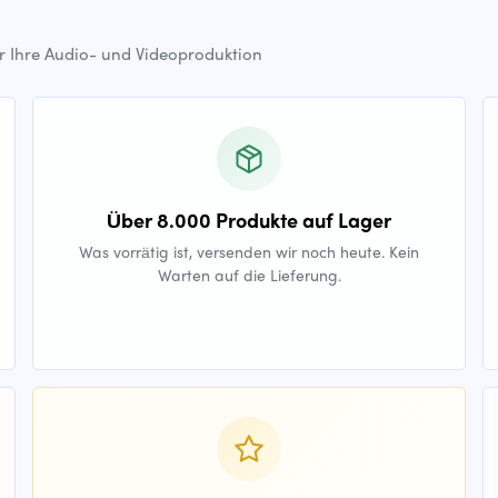
ür Ihre Audio- und Videoproduktion
Über 8.000 Produkte auf Lager
Was vorrätig ist, versenden wir noch heute. Kein
Warten auf die Lieferung.