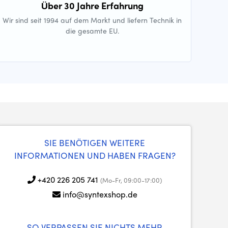
Über 30 Jahre Erfahrung
Wir sind seit 1994 auf dem Markt und liefern Technik in
die gesamte EU.
SIE BENÖTIGEN WEITERE
INFORMATIONEN UND HABEN FRAGEN?
+420 226 205 741
(Mo-Fr, 09:00-17:00)
info@syntexshop.de
SO VERPASSEN SIE NICHTS MEHR