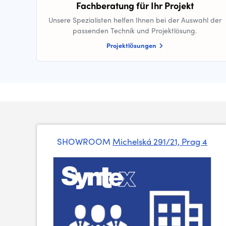
Fachberatung für Ihr Projekt
Unsere Spezialisten helfen Ihnen bei der Auswahl der
passenden Technik und Projektlösung.
Projektlösungen
SHOWROOM
Michelská 291/21, Prag 4