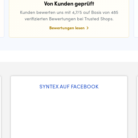
Von Kunden geprüft
Kunden bewerten uns mit 4,7/5 auf Basis von 485
verifizierten Bewertungen bei Trusted Shops.
Bewertungen lesen
SYNTEX AUF FACEBOOK