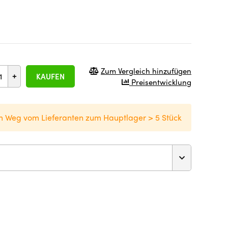
Zum Vergleich hinzufügen
+
KAUFEN
Preisentwicklung
m Weg vom Lieferanten zum Hauptlager > 5 Stück