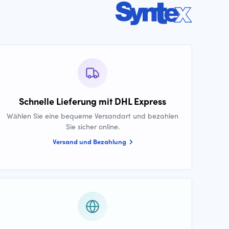
Schnelle Lieferung mit DHL Express
Wählen Sie eine bequeme Versandart und bezahlen
Sie sicher online.
Versand und Bezahlung