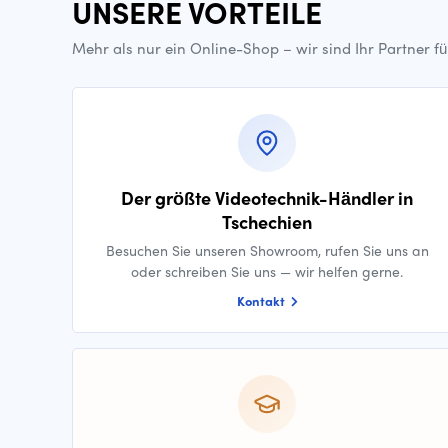
UNSERE VORTEILE
Mehr als nur ein Online-Shop – wir sind Ihr Partner f
Der größte Videotechnik-Händler in
Tschechien
Besuchen Sie unseren Showroom, rufen Sie uns an
oder schreiben Sie uns — wir helfen gerne.
Kontakt