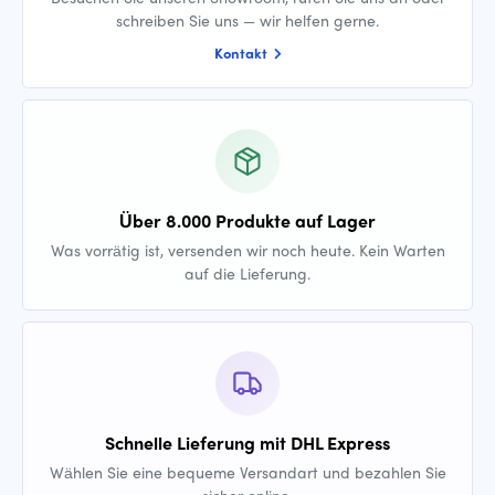
schreiben Sie uns — wir helfen gerne.
Kontakt
Über 8.000 Produkte auf Lager
Was vorrätig ist, versenden wir noch heute. Kein Warten
auf die Lieferung.
Schnelle Lieferung mit DHL Express
Wählen Sie eine bequeme Versandart und bezahlen Sie
sicher online.