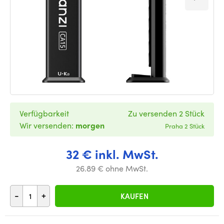
Verfügbarkeit
Zu versenden 2 Stück
Wir versenden:
morgen
Praha 2 Stück
32 € inkl. MwSt.
26.89 € ohne MwSt.
-
+
KAUFEN