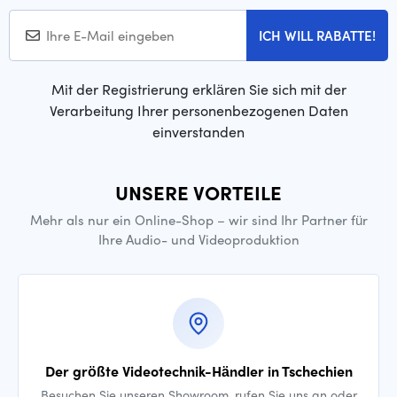
ICH WILL RABATTE!
Mit der Registrierung erklären Sie sich mit der
Verarbeitung Ihrer personenbezogenen Daten
einverstanden
UNSERE VORTEILE
Mehr als nur ein Online-Shop – wir sind Ihr Partner für
Ihre Audio- und Videoproduktion
Der größte Videotechnik-Händler in Tschechien
Besuchen Sie unseren Showroom, rufen Sie uns an oder