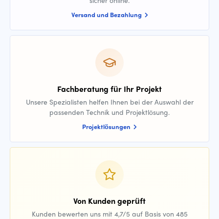
Versand und Bezahlung
Fachberatung für Ihr Projekt
Unsere Spezialisten helfen Ihnen bei der Auswahl der
passenden Technik und Projektlösung.
Projektlösungen
Von Kunden geprüft
Kunden bewerten uns mit 4,7/5 auf Basis von 485