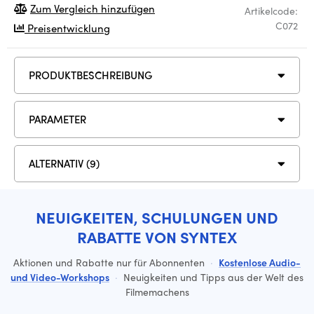
Zum Vergleich hinzufügen
Artikelcode:
C072
Preisentwicklung
PRODUKTBESCHREIBUNG
PARAMETER
ALTERNATIV (9)
NEUIGKEITEN, SCHULUNGEN UND
RABATTE VON SYNTEX
Aktionen und Rabatte nur für Abonnenten
·
Kostenlose Audio-
und Video-Workshops
·
Neuigkeiten und Tipps aus der Welt des
Filmemachens