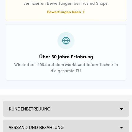
verifizierten Bewertungen bei Trusted Shops.
Bewertungen lesen
Über 30 Jahre Erfahrung
Wir sind seit 1994 auf dem Markt und liefern Technik in
die gesamte EU.
KUNDENBETREUUNG
VERSAND UND BEZAHLUNG