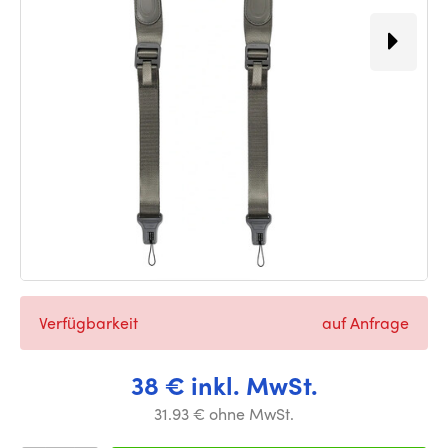
Verfügbarkeit
auf Anfrage
38 € inkl. MwSt.
31.93 € ohne MwSt.