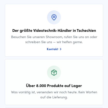
Der größte Videotechnik-Händler in Tschechien
Besuchen Sie unseren Showroom, rufen Sie uns an oder
schreiben Sie uns — wir helfen gerne.
Kontakt
Über 8.000 Produkte auf Lager
Was vorrätig ist, versenden wir noch heute. Kein Warten
auf die Lieferung.