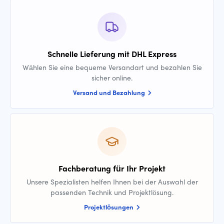
Schnelle Lieferung mit DHL Express
Wählen Sie eine bequeme Versandart und bezahlen Sie
sicher online.
Versand und Bezahlung
Fachberatung für Ihr Projekt
Unsere Spezialisten helfen Ihnen bei der Auswahl der
passenden Technik und Projektlösung.
Projektlösungen