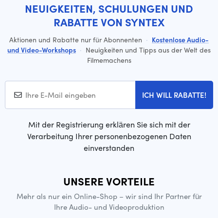
NEUIGKEITEN, SCHULUNGEN UND
RABATTE VON SYNTEX
Aktionen und Rabatte nur für Abonnenten
·
Kostenlose Audio-
und Video-Workshops
·
Neuigkeiten und Tipps aus der Welt des
Filmemachens
ICH WILL RABATTE!
Mit der Registrierung erklären Sie sich mit der
Verarbeitung Ihrer personenbezogenen Daten
einverstanden
UNSERE VORTEILE
Mehr als nur ein Online-Shop – wir sind Ihr Partner für
Ihre Audio- und Videoproduktion