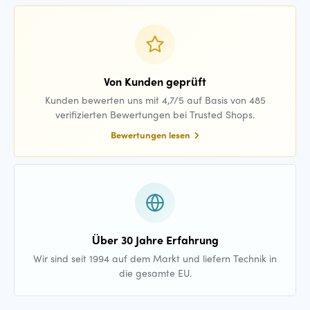
Von Kunden geprüft
Kunden bewerten uns mit 4,7/5 auf Basis von 485
verifizierten Bewertungen bei Trusted Shops.
Bewertungen lesen
Über 30 Jahre Erfahrung
Wir sind seit 1994 auf dem Markt und liefern Technik in
die gesamte EU.