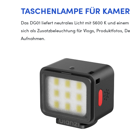
TASCHENLAMPE FÜR KAME
Das DG01 liefert neutrales Licht mit 5600 K und eine
sich als Zusatzbeleuchtung für Vlogs, Produktfotos, 
Aufnahmen.