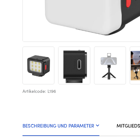
Artikelcode: L196
BESCHREIBUNG UND PARAMETER
MITGLIED