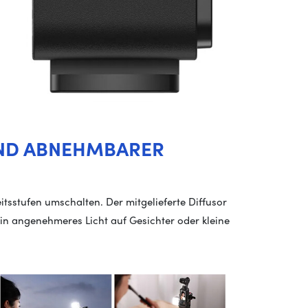
UND ABNEHMBARER
itsstufen umschalten. Der mitgelieferte Diffusor
 ein angenehmeres Licht auf Gesichter oder kleine