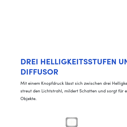
DREI HELLIGKEITSSTUFEN 
DIFFUSOR
Mit einem Knopfdruck lässt sich zwischen drei Helligke
streut den Lichtstrahl, mildert Schatten und sorgt für
Objekte.