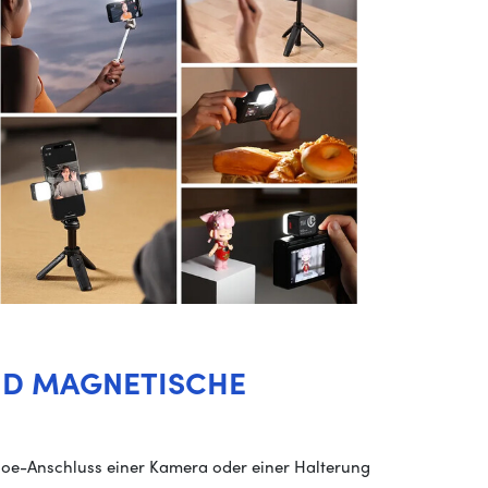
ND MAGNETISCHE
Shoe-Anschluss einer Kamera oder einer Halterung