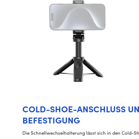
COLD-SHOE-ANSCHLUSS U
BEFESTIGUNG
Die Schnellwechselhalterung lässt sich in den Cold-