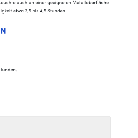
Leuchte auch an einer geeigneten Metalloberfläche
igkeit etwa 2,5 bis 4,5 Stunden.
EN
Stunden,