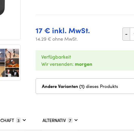
17 € inkl. MwSt.
-
14.29 € ohne MwSt.
Verfügbarkeit
Wir versenden:
morgen
Andere Varianten (1)
dieses Produkts
SCHAFT
ALTERNATIV
3
7