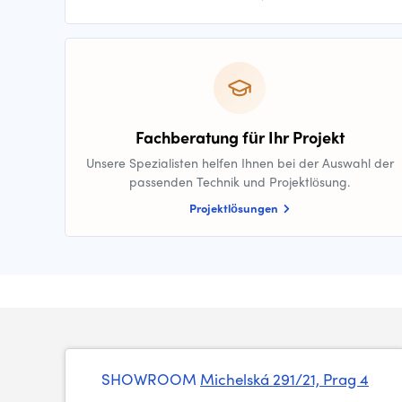
Fachberatung für Ihr Projekt
Unsere Spezialisten helfen Ihnen bei der Auswahl der
passenden Technik und Projektlösung.
Projektlösungen
SHOWROOM
Michelská 291/21, Prag 4