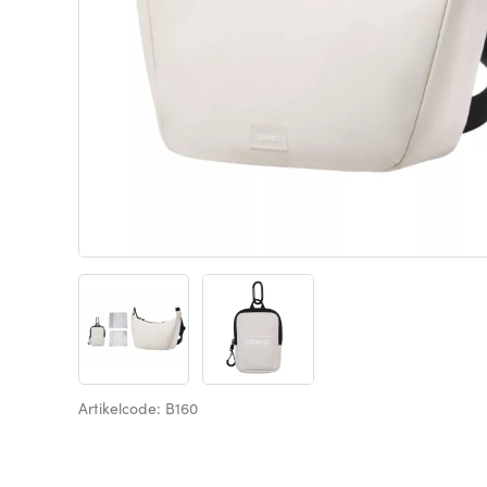
Artikelcode: B160