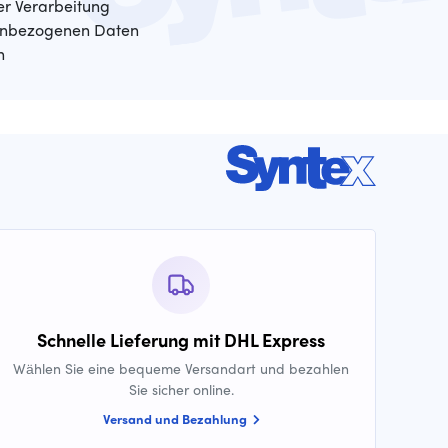
der Verarbeitung
enbezogenen Daten
n
Schnelle Lieferung mit DHL Express
Wählen Sie eine bequeme Versandart und bezahlen
Sie sicher online.
Versand und Bezahlung