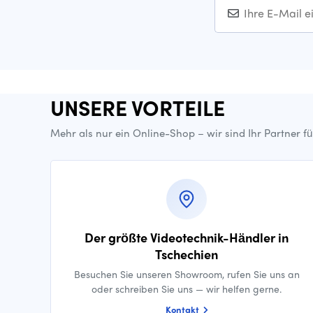
UNSERE VORTEILE
Mehr als nur ein Online-Shop – wir sind Ihr Partner f
Der größte Videotechnik-Händler in
Tschechien
Besuchen Sie unseren Showroom, rufen Sie uns an
oder schreiben Sie uns — wir helfen gerne.
Kontakt