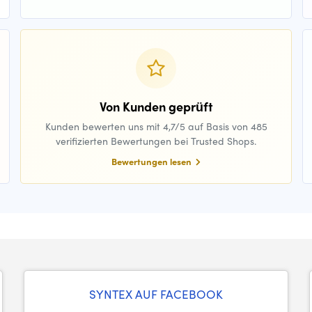
Von Kunden geprüft
Kunden bewerten uns mit 4,7/5 auf Basis von 485
verifizierten Bewertungen bei Trusted Shops.
Bewertungen lesen
SYNTEX AUF FACEBOOK