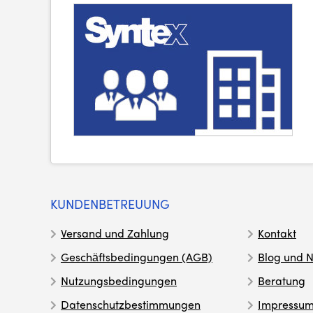
KUNDENBETREUUNG
Versand und Zahlung
Kontakt
Geschäftsbedingungen (AGB)
Blog und N
Nutzungsbedingungen
Beratung
Datenschutzbestimmungen
Impressu