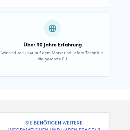
Über 30 Jahre Erfahrung
Wir sind seit 1994 auf dem Markt und liefern Technik in
die gesamte EU.
SIE BENÖTIGEN WEITERE
INFORMATIONEN UND HABEN FRAGEN?