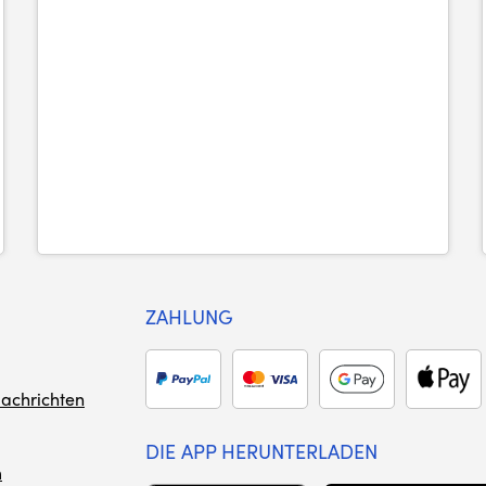
ZAHLUNG
achrichten
DIE APP HERUNTERLADEN
m