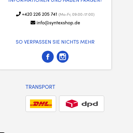
+420 226 205 741
(Mo-Fr, 09:00-17:00)
info@syntexshop.de
SO VERPASSEN SIE NICHTS MEHR
TRANSPORT