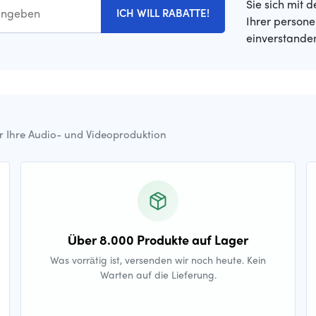
Sie sich mit 
ICH WILL RABATTE!
Ihrer person
einverstande
ür Ihre Audio- und Videoproduktion
Über 8.000 Produkte auf Lager
Was vorrätig ist, versenden wir noch heute. Kein
Warten auf die Lieferung.