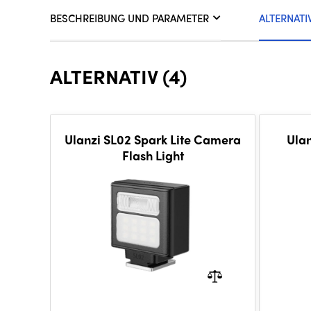
BESCHREIBUNG UND PARAMETER
ALTERNATI
ALTERNATIV (4)
Ulanzi SL02 Spark Lite Camera
Ulan
Flash Light