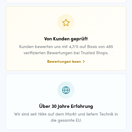
Von Kunden geprüft
Kunden bewerten uns mit 4,7/5 auf Basis von 485
verifizierten Bewertungen bei Trusted Shops.
Bewertungen lesen
Über 30 Jahre Erfahrung
Wir sind seit 1994 auf dem Markt und liefern Technik in
die gesamte EU.