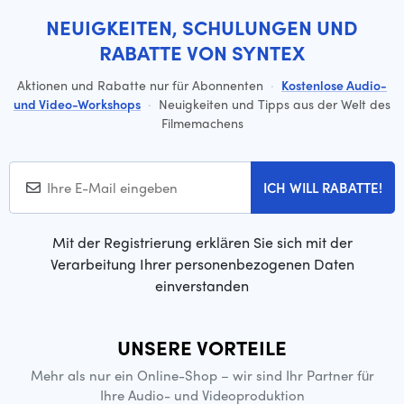
NEUIGKEITEN, SCHULUNGEN UND
RABATTE VON SYNTEX
Aktionen und Rabatte nur für Abonnenten
·
Kostenlose Audio-
und Video-Workshops
·
Neuigkeiten und Tipps aus der Welt des
Filmemachens
ICH WILL RABATTE!
Mit der Registrierung erklären Sie sich mit der
Verarbeitung Ihrer personenbezogenen Daten
einverstanden
UNSERE VORTEILE
Mehr als nur ein Online-Shop – wir sind Ihr Partner für
Ihre Audio- und Videoproduktion