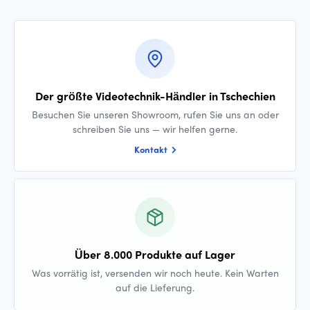
Der größte Videotechnik-Händler in Tschechien
Besuchen Sie unseren Showroom, rufen Sie uns an oder
schreiben Sie uns — wir helfen gerne.
Kontakt
Über 8.000 Produkte auf Lager
Was vorrätig ist, versenden wir noch heute. Kein Warten
auf die Lieferung.