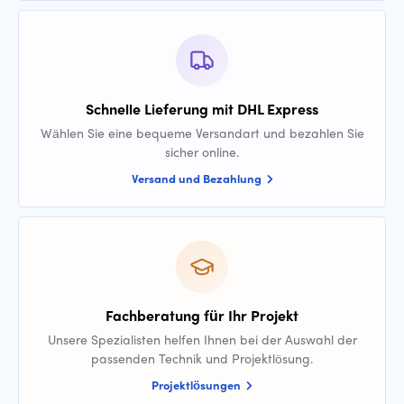
Schnelle Lieferung mit DHL Express
Wählen Sie eine bequeme Versandart und bezahlen Sie
sicher online.
Versand und Bezahlung
Fachberatung für Ihr Projekt
Unsere Spezialisten helfen Ihnen bei der Auswahl der
passenden Technik und Projektlösung.
Projektlösungen