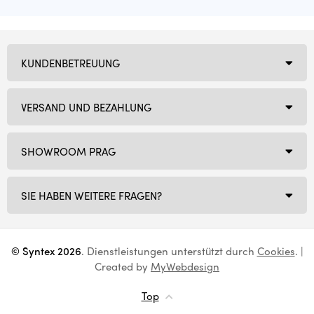
KUNDENBETREUUNG
VERSAND UND BEZAHLUNG
SHOWROOM PRAG
SIE HABEN WEITERE FRAGEN?
© Syntex 2026
. Dienstleistungen unterstützt durch
Cookies
. |
Created by
MyWebdesign
Top