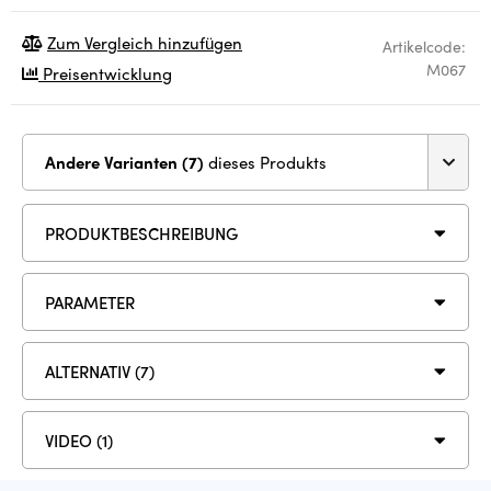
Zum Vergleich hinzufügen
Artikelcode:
M067
Preisentwicklung
Andere Varianten (7)
dieses Produkts
PRODUKTBESCHREIBUNG
PARAMETER
ALTERNATIV (7)
VIDEO (1)