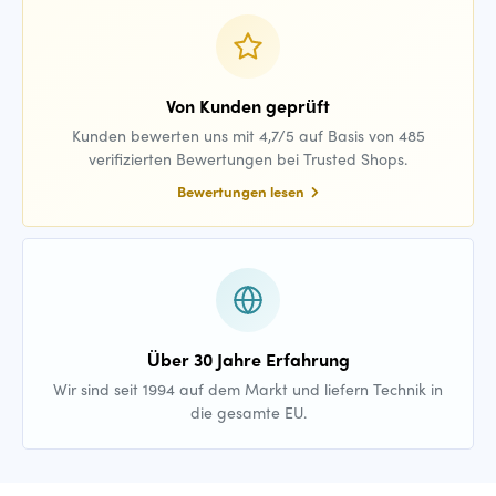
Von Kunden geprüft
Kunden bewerten uns mit 4,7/5 auf Basis von 485
verifizierten Bewertungen bei Trusted Shops.
Bewertungen lesen
Über 30 Jahre Erfahrung
Wir sind seit 1994 auf dem Markt und liefern Technik in
die gesamte EU.