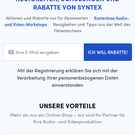
RABATTE VON SYNTEX
Aktionen und Rabatte nur für Abonnenten
·
Kostenlose Audio-
und Video-Workshops
·
Neuigkeiten und Tipps aus der Welt des
Filmemachens
ICH WILL RABATTE!
Mit der Registrierung erklären Sie sich mit der
Verarbeitung Ihrer personenbezogenen Daten
einverstanden
UNSERE VORTEILE
Mehr als nur ein Online-Shop – wir sind Ihr Partner für
Ihre Audio- und Videoproduktion