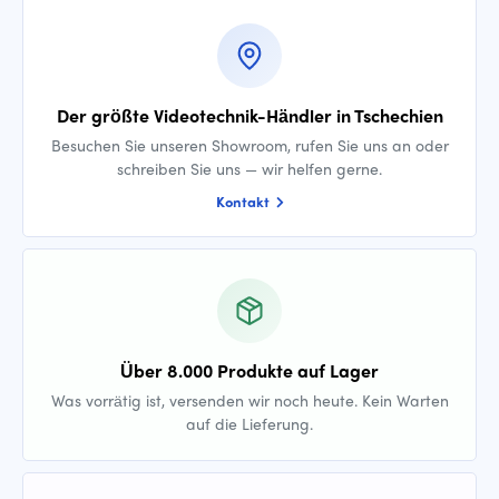
Der größte Videotechnik-Händler in Tschechien
Besuchen Sie unseren Showroom, rufen Sie uns an oder
schreiben Sie uns — wir helfen gerne.
Kontakt
Über 8.000 Produkte auf Lager
Was vorrätig ist, versenden wir noch heute. Kein Warten
auf die Lieferung.