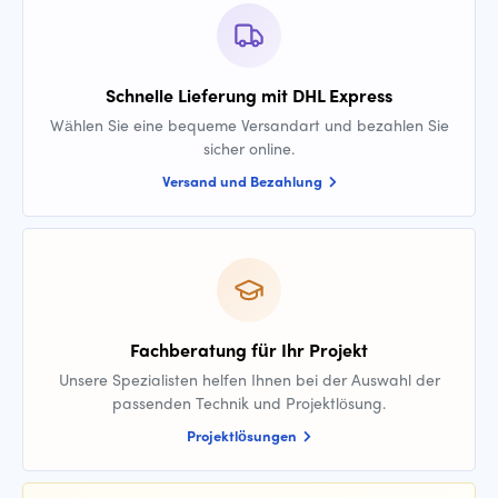
Schnelle Lieferung mit DHL Express
Wählen Sie eine bequeme Versandart und bezahlen Sie
sicher online.
Versand und Bezahlung
Fachberatung für Ihr Projekt
Unsere Spezialisten helfen Ihnen bei der Auswahl der
passenden Technik und Projektlösung.
Projektlösungen