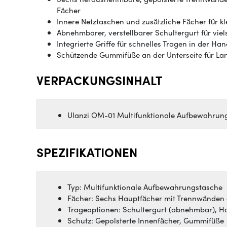
Fächer
Innere Netztaschen und zusätzliche Fächer für kl
Abnehmbarer, verstellbarer Schultergurt für viel
Integrierte Griffe für schnelles Tragen in der Ha
Schützende Gummifüße an der Unterseite für La
VERPACKUNGSINHALT
Ulanzi OM-01 Multifunktionale Aufbewahrun
SPEZIFIKATIONEN
Typ: Multifunktionale Aufbewahrungstasche
Fächer: Sechs Hauptfächer mit Trennwänden 
Trageoptionen: Schultergurt (abnehmbar), H
Schutz: Gepolsterte Innenfächer, Gummifüße