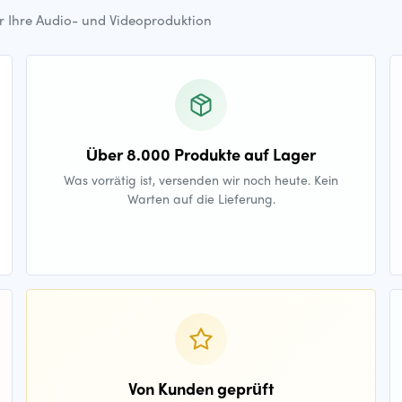
ür Ihre Audio- und Videoproduktion
Über 8.000 Produkte auf Lager
Was vorrätig ist, versenden wir noch heute. Kein
Warten auf die Lieferung.
Von Kunden geprüft