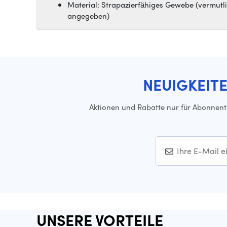
Material: Strapazierfähiges Gewebe (vermutl
angegeben)
NEUIGKEIT
Aktionen und Rabatte nur für Abonnen
UNSERE VORTEILE