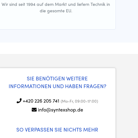
Wir sind seit 1994 auf dem Markt und liefern Technik in
die gesamte EU.
SIE BENÖTIGEN WEITERE
INFORMATIONEN UND HABEN FRAGEN?
+420 226 205 741
(Mo-Fr, 09:00-17:00)
info@syntexshop.de
SO VERPASSEN SIE NICHTS MEHR