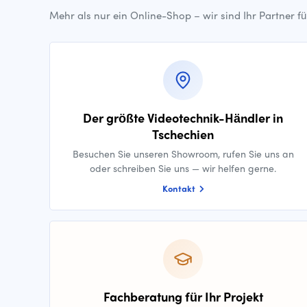
Mehr als nur ein Online-Shop – wir sind Ihr Partner f
Der größte Videotechnik-Händler in
Tschechien
Besuchen Sie unseren Showroom, rufen Sie uns an
oder schreiben Sie uns — wir helfen gerne.
Kontakt
Fachberatung für Ihr Projekt