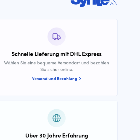
Schnelle Lieferung mit DHL Express
Wählen Sie eine bequeme Versandart und bezahlen
Sie sicher online.
Versand und Bezahlung
Über 30 Jahre Erfahrung