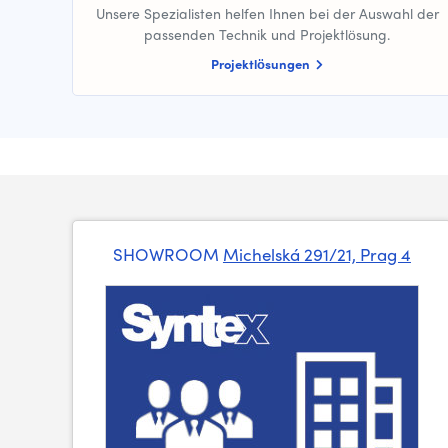
Unsere Spezialisten helfen Ihnen bei der Auswahl der
passenden Technik und Projektlösung.
Projektlösungen
SHOWROOM
Michelská 291/21, Prag 4