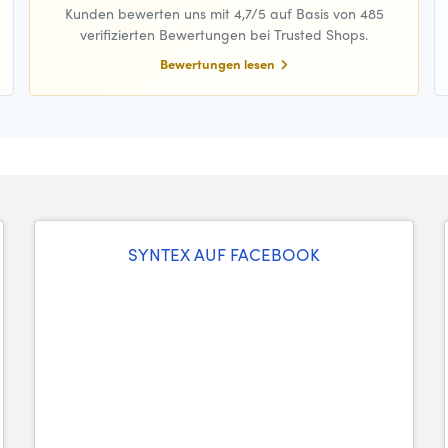
Kunden bewerten uns mit 4,7/5 auf Basis von 485
verifizierten Bewertungen bei Trusted Shops.
Bewertungen lesen
SYNTEX AUF FACEBOOK