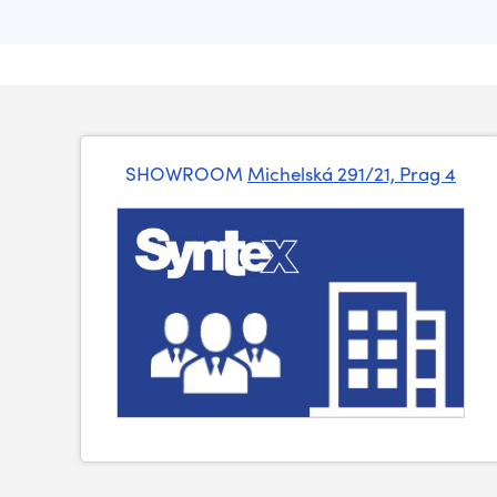
SHOWROOM
Michelská 291/21, Prag 4