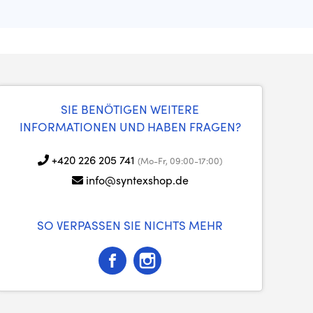
SIE BENÖTIGEN WEITERE
INFORMATIONEN UND HABEN FRAGEN?
+420 226 205 741
(Mo-Fr, 09:00-17:00)
info@syntexshop.de
SO VERPASSEN SIE NICHTS MEHR