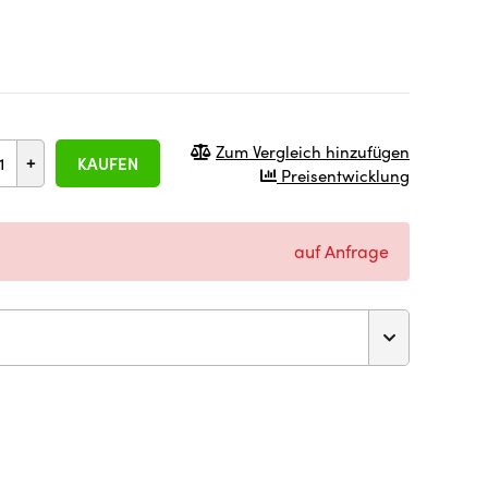
Zum Vergleich hinzufügen
+
KAUFEN
Preisentwicklung
auf Anfrage