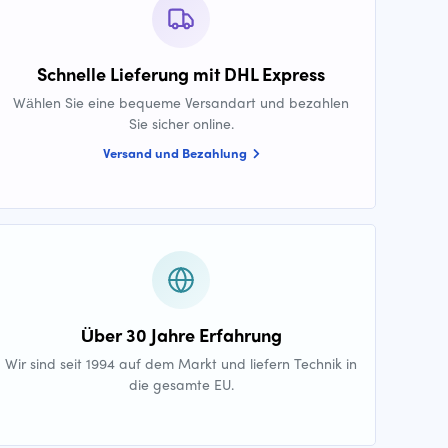
Schnelle Lieferung mit DHL Express
Wählen Sie eine bequeme Versandart und bezahlen
Sie sicher online.
Versand und Bezahlung
Über 30 Jahre Erfahrung
Wir sind seit 1994 auf dem Markt und liefern Technik in
die gesamte EU.