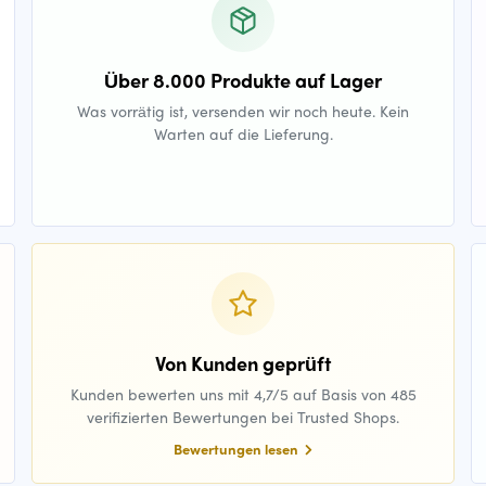
Über 8.000 Produkte auf Lager
Was vorrätig ist, versenden wir noch heute. Kein
Warten auf die Lieferung.
Von Kunden geprüft
Kunden bewerten uns mit 4,7/5 auf Basis von 485
verifizierten Bewertungen bei Trusted Shops.
Bewertungen lesen