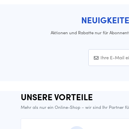
NEUIGKEIT
Aktionen und Rabatte nur für Abonnen
UNSERE VORTEILE
Mehr als nur ein Online-Shop – wir sind Ihr Partner f