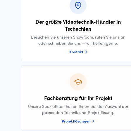
Der größte Videotechnik-Händler in
Tschechien
Besuchen Sie unseren Showroom, rufen Sie uns an
oder schreiben Sie uns — wir helfen gerne.
Kontakt
Fachberatung für Ihr Projekt
Unsere Spezialisten helfen Ihnen bei der Auswahl der
passenden Technik und Projektlösung.
Projektlösungen