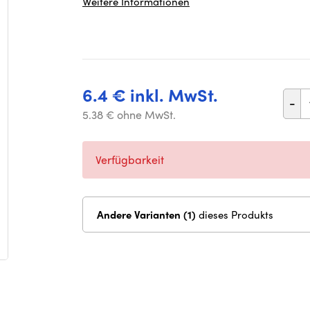
Weitere Informationen
6.4 € inkl. MwSt.
-
5.38 € ohne MwSt.
Verfügbarkeit
Andere Varianten (1)
dieses Produkts