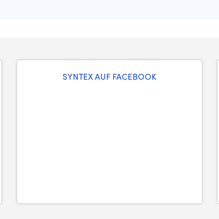
SYNTEX AUF FACEBOOK