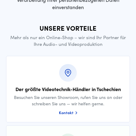
einverstanden
UNSERE VORTEILE
Mehr als nur ein Online-Shop – wir sind Ihr Partner für
Ihre Audio- und Videoproduktion
Der größte Videotechnik-Händler in Tschechien
Besuchen Sie unseren Showroom, rufen Sie uns an oder
schreiben Sie uns — wir helfen gerne.
Kontakt