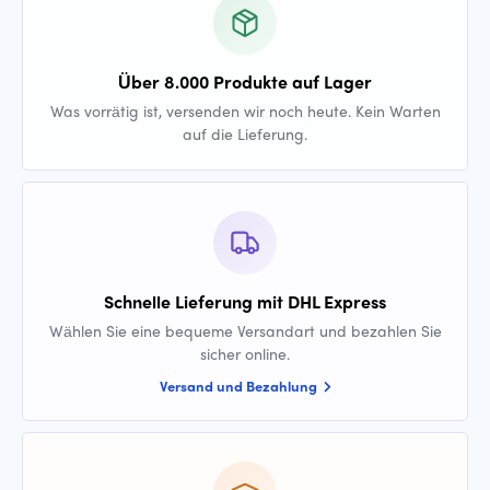
Über 8.000 Produkte auf Lager
Was vorrätig ist, versenden wir noch heute. Kein Warten
auf die Lieferung.
Schnelle Lieferung mit DHL Express
Wählen Sie eine bequeme Versandart und bezahlen Sie
sicher online.
Versand und Bezahlung