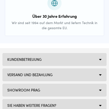
Über 30 Jahre Erfahrung
Wir sind seit 1994 auf dem Markt und liefern Technik in
die gesamte EU.
KUNDENBETREUUNG
VERSAND UND BEZAHLUNG
SHOWROOM PRAG
SIE HABEN WEITERE FRAGEN?