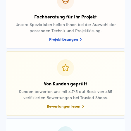
Fachberatung für Ihr Projekt
Unsere Spezialisten helfen Ihnen bei der Auswahl der
passenden Technik und Projektlösung.
Projektlösungen
Von Kunden geprüft
Kunden bewerten uns mit 4,7/5 auf Basis von 485
verifizierten Bewertungen bei Trusted Shops.
Bewertungen lesen