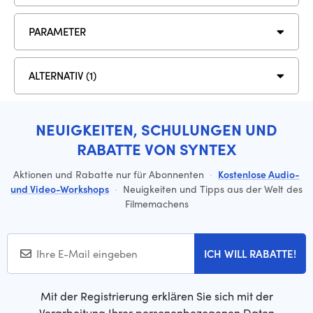
PARAMETER
ALTERNATIV (1)
NEUIGKEITEN, SCHULUNGEN UND
RABATTE VON SYNTEX
Aktionen und Rabatte nur für Abonnenten
·
Kostenlose Audio-
und Video-Workshops
·
Neuigkeiten und Tipps aus der Welt des
Filmemachens
ICH WILL RABATTE!
Mit der Registrierung erklären Sie sich mit der
Verarbeitung Ihrer personenbezogenen Daten