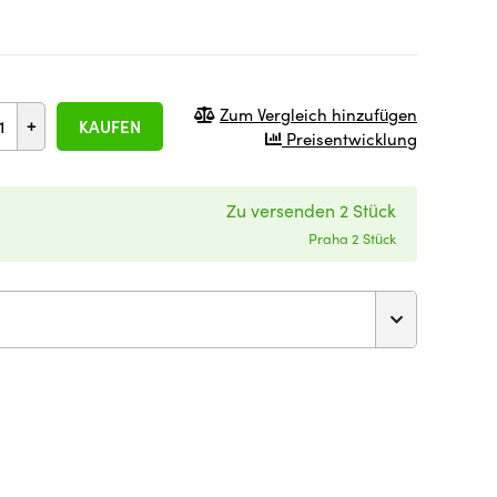
Zum Vergleich hinzufügen
+
KAUFEN
Preisentwicklung
Zu versenden 2 Stück
Praha 2 Stück