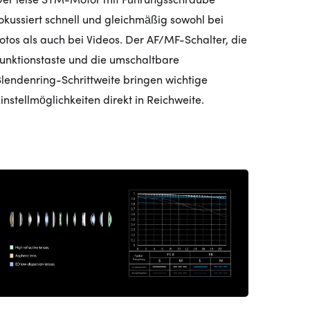
okussiert schnell und gleichmäßig sowohl bei
otos als auch bei Videos. Der AF/MF-Schalter, die
unktionstaste und die umschaltbare
lendenring-Schrittweite bringen wichtige
instellmöglichkeiten direkt in Reichweite.