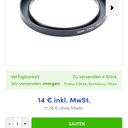
Verfügbarkeit
Zu versenden 4 Stück
Wir versenden:
morgen
Praha 3 Stück, Bratislava 1 Stück
14 € inkl. MwSt.
11.76 € ohne MwSt.
-
+
KAUFEN