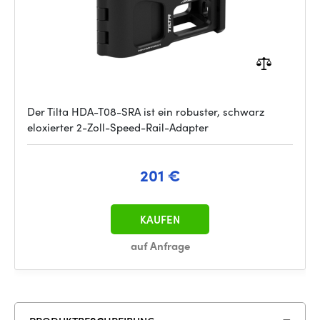
Der Tilta HDA-T08-SRA ist ein robuster, schwarz
eloxierter 2-Zoll-Speed-Rail-Adapter
201 €
KAUFEN
auf Anfrage