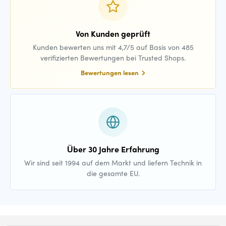
Von Kunden geprüft
Kunden bewerten uns mit 4,7/5 auf Basis von 485
verifizierten Bewertungen bei Trusted Shops.
Bewertungen lesen
Über 30 Jahre Erfahrung
Wir sind seit 1994 auf dem Markt und liefern Technik in
die gesamte EU.