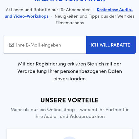
Aktionen und Rabatte nur für Abonnenten
·
Kostenlose Audio-
und Video-Workshops
·
Neuigkeiten und Tipps aus der Welt des
Filmemachens
ICH WILL RABATTE!
Mit der Registrierung erklären Sie sich mit der
Verarbeitung Ihrer personenbezogenen Daten
einverstanden
UNSERE VORTEILE
Mehr als nur ein Online-Shop – wir sind Ihr Partner für
Ihre Audio- und Videoproduktion