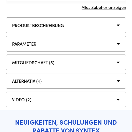
Alles Zubehör anzeigen
PRODUKTBESCHREIBUNG
PARAMETER
MITGLIEDSCHAFT (5)
ALTERNATIV (4)
VIDEO (2)
NEUIGKEITEN, SCHULUNGEN UND
RABATTE VON SYNTEX