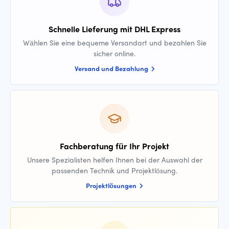
Schnelle Lieferung mit DHL Express
Wählen Sie eine bequeme Versandart und bezahlen Sie
sicher online.
Versand und Bezahlung
Fachberatung für Ihr Projekt
Unsere Spezialisten helfen Ihnen bei der Auswahl der
passenden Technik und Projektlösung.
Projektlösungen