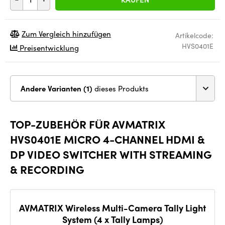
Zum Vergleich hinzufügen
Artikelcode:
HVS0401E
Preisentwicklung
Andere Varianten (1)
dieses Produkts
TOP-ZUBEHÖR FÜR AVMATRIX
HVS0401E MICRO 4-CHANNEL HDMI &
DP VIDEO SWITCHER WITH STREAMING
& RECORDING
AVMATRIX Wireless Multi-Camera Tally Light
System (4 x Tally Lamps)