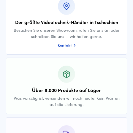
Der größte Videotechnik-Händler in Tschechien
Besuchen Sie unseren Showroom, rufen Sie uns an oder
schreiben Sie uns — wir helfen gerne.
Kontakt
Über 8.000 Produkte auf Lager
Was vorrätig ist, versenden wir noch heute. Kein Warten
auf die Lieferung.