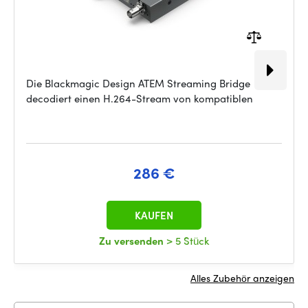
Die Blackmagic Design ATEM Streaming Bridge
decodiert einen H.264-Stream von kompatiblen
286 €
KAUFEN
Zu versenden
> 5 Stück
Alles Zubehör anzeigen