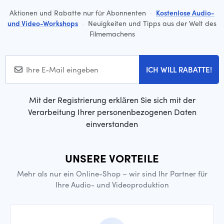
Aktionen und Rabatte nur für Abonnenten
·
Kostenlose Audio-
und Video-Workshops
·
Neuigkeiten und Tipps aus der Welt des
Filmemachens
ICH WILL RABATTE!
Mit der Registrierung erklären Sie sich mit der
Verarbeitung Ihrer personenbezogenen Daten
einverstanden
UNSERE VORTEILE
Mehr als nur ein Online-Shop – wir sind Ihr Partner für
Ihre Audio- und Videoproduktion