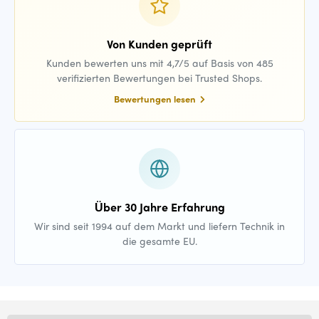
Von Kunden geprüft
Kunden bewerten uns mit 4,7/5 auf Basis von 485
verifizierten Bewertungen bei Trusted Shops.
Bewertungen lesen
Über 30 Jahre Erfahrung
Wir sind seit 1994 auf dem Markt und liefern Technik in
die gesamte EU.