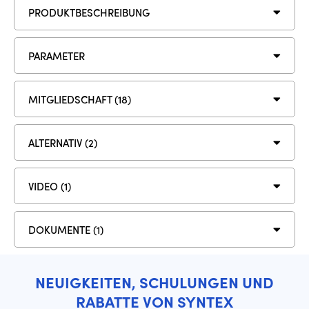
PRODUKTBESCHREIBUNG
PARAMETER
MITGLIEDSCHAFT (18)
ALTERNATIV (2)
VIDEO (1)
DOKUMENTE (1)
NEUIGKEITEN, SCHULUNGEN UND
RABATTE VON SYNTEX