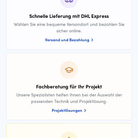
Schnelle Lieferung mit DHL Express
Wählen Sie eine bequeme Versandart und bezahlen Sie
sicher online.
Versand und Bezahlung
Fachberatung für Ihr Projekt
Unsere Spezialisten helfen Ihnen bei der Auswahl der
passenden Technik und Projektlösung.
Projektlösungen