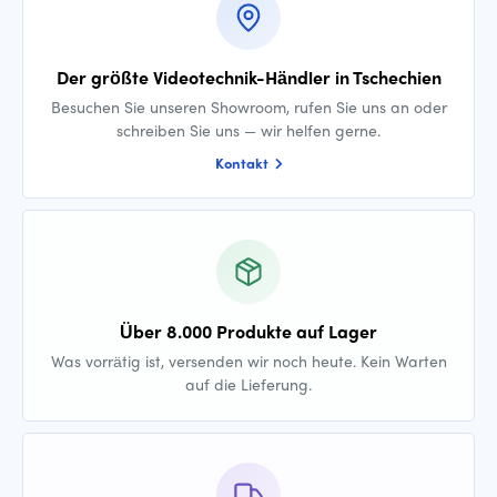
Der größte Videotechnik-Händler in Tschechien
Besuchen Sie unseren Showroom, rufen Sie uns an oder
schreiben Sie uns — wir helfen gerne.
Kontakt
Über 8.000 Produkte auf Lager
Was vorrätig ist, versenden wir noch heute. Kein Warten
auf die Lieferung.