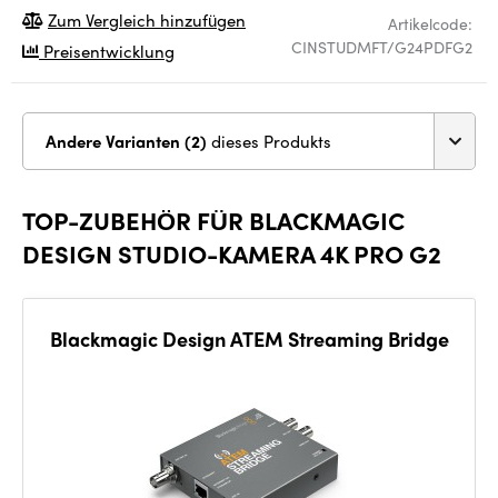
Zum Vergleich hinzufügen
Artikelcode:
CINSTUDMFT/G24PDFG2
Preisentwicklung
Andere Varianten (2)
dieses Produkts
TOP-ZUBEHÖR FÜR BLACKMAGIC
DESIGN STUDIO-KAMERA 4K PRO G2
Blackmagic Design ATEM Streaming Bridge