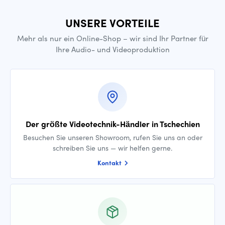
UNSERE VORTEILE
Mehr als nur ein Online-Shop – wir sind Ihr Partner für
Ihre Audio- und Videoproduktion
Der größte Videotechnik-Händler in Tschechien
Besuchen Sie unseren Showroom, rufen Sie uns an oder
schreiben Sie uns — wir helfen gerne.
Kontakt