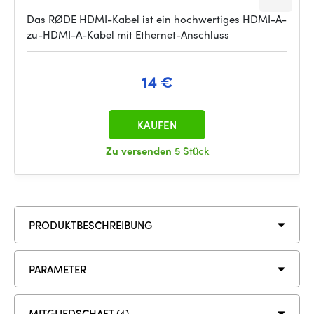
Das RØDE HDMI-Kabel ist ein hochwertiges HDMI-A-
zu-HDMI-A-Kabel mit Ethernet-Anschluss
14 €
KAUFEN
Zu versenden
5 Stück
PRODUKTBESCHREIBUNG
PARAMETER
MITGLIEDSCHAFT (4)