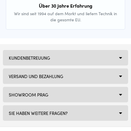
Über 30 Jahre Erfahrung
Wir sind seit 1994 auf dem Markt und liefern Technik in
die gesamte EU.
KUNDENBETREUUNG
VERSAND UND BEZAHLUNG
SHOWROOM PRAG
SIE HABEN WEITERE FRAGEN?