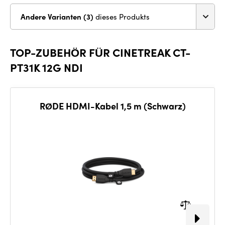
Andere Varianten (3)
dieses Produkts
TOP-ZUBEHÖR FÜR CINETREAK CT-
PT31K 12G NDI
RØDE HDMI-Kabel 1,5 m (Schwarz)