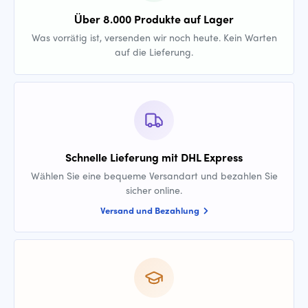
Über 8.000 Produkte auf Lager
Was vorrätig ist, versenden wir noch heute. Kein Warten
auf die Lieferung.
Schnelle Lieferung mit DHL Express
Wählen Sie eine bequeme Versandart und bezahlen Sie
sicher online.
Versand und Bezahlung