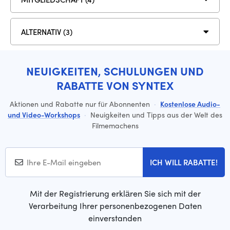
ALTERNATIV (3)
NEUIGKEITEN, SCHULUNGEN UND
RABATTE VON SYNTEX
Aktionen und Rabatte nur für Abonnenten
·
Kostenlose Audio-
und Video-Workshops
·
Neuigkeiten und Tipps aus der Welt des
Filmemachens
ICH WILL RABATTE!
Mit der Registrierung erklären Sie sich mit der
Verarbeitung Ihrer personenbezogenen Daten
einverstanden