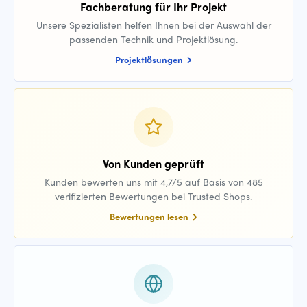
Fachberatung für Ihr Projekt
Unsere Spezialisten helfen Ihnen bei der Auswahl der
passenden Technik und Projektlösung.
Projektlösungen
Von Kunden geprüft
Kunden bewerten uns mit 4,7/5 auf Basis von 485
verifizierten Bewertungen bei Trusted Shops.
Bewertungen lesen