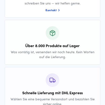
schreiben Sie uns — wir helfen gerne.
Kontakt
Über 8.000 Produkte auf Lager
Was vorrätig ist, versenden wir noch heute. Kein Warten
auf die Lieferung.
Schnelle Lieferung mit DHL Express
Wählen Sie eine bequeme Versandart und bezahlen Sie
sicher online.