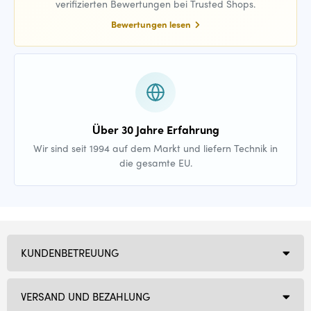
verifizierten Bewertungen bei Trusted Shops.
Bewertungen lesen
Über 30 Jahre Erfahrung
Wir sind seit 1994 auf dem Markt und liefern Technik in
die gesamte EU.
KUNDENBETREUUNG
VERSAND UND BEZAHLUNG