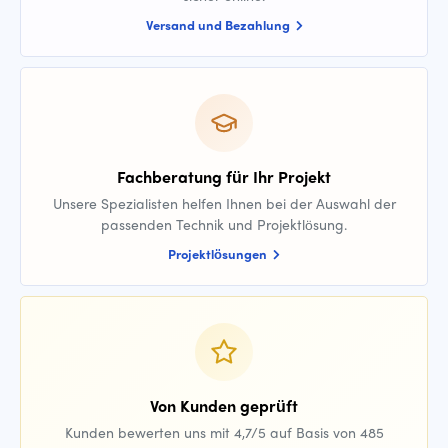
Versand und Bezahlung
Fachberatung für Ihr Projekt
Unsere Spezialisten helfen Ihnen bei der Auswahl der
passenden Technik und Projektlösung.
Projektlösungen
Von Kunden geprüft
Kunden bewerten uns mit 4,7/5 auf Basis von 485