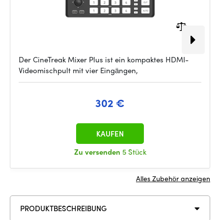
Der CineTreak Mixer Plus ist ein kompaktes HDMI-
Videomischpult mit vier Eingängen,
302 €
KAUFEN
Zu versenden
5 Stück
Alles Zubehör anzeigen
PRODUKTBESCHREIBUNG