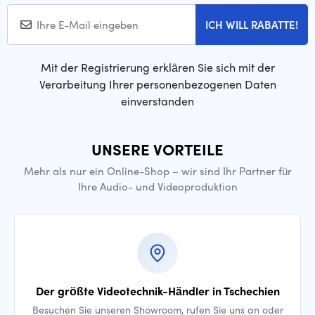
ICH WILL RABATTE!
Mit der Registrierung erklären Sie sich mit der
Verarbeitung Ihrer personenbezogenen Daten
einverstanden
UNSERE VORTEILE
Mehr als nur ein Online-Shop – wir sind Ihr Partner für
Ihre Audio- und Videoproduktion
Der größte Videotechnik-Händler in Tschechien
Besuchen Sie unseren Showroom, rufen Sie uns an oder