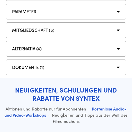
PARAMETER
MITGLIEDSCHAFT (5)
ALTERNATIV (4)
DOKUMENTE (1)
NEUIGKEITEN, SCHULUNGEN UND
RABATTE VON SYNTEX
Aktionen und Rabatte nur für Abonnenten
·
Kostenlose Audio-
und Video-Workshops
·
Neuigkeiten und Tipps aus der Welt des
Filmemachens