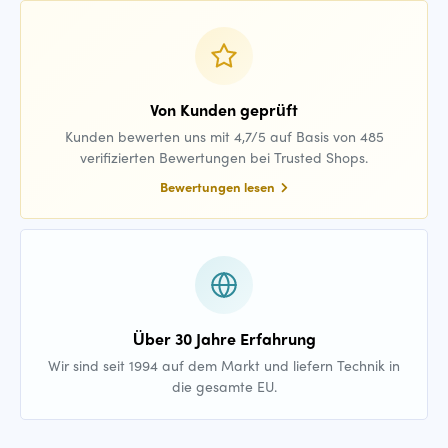
Von Kunden geprüft
Kunden bewerten uns mit 4,7/5 auf Basis von 485
verifizierten Bewertungen bei Trusted Shops.
Bewertungen lesen
Über 30 Jahre Erfahrung
Wir sind seit 1994 auf dem Markt und liefern Technik in
die gesamte EU.