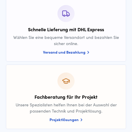
Schnelle Lieferung mit DHL Express
Wählen Sie eine bequeme Versandart und bezahlen Sie
sicher online.
Versand und Bezahlung
Fachberatung für Ihr Projekt
Unsere Spezialisten helfen Ihnen bei der Auswahl der
passenden Technik und Projektlösung.
Projektlösungen