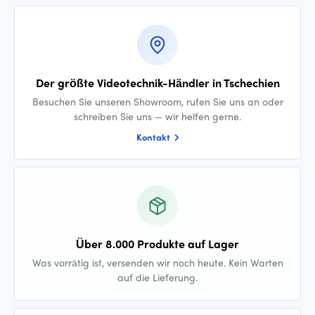
Der größte Videotechnik-Händler in Tschechien
Besuchen Sie unseren Showroom, rufen Sie uns an oder
schreiben Sie uns — wir helfen gerne.
Kontakt
Über 8.000 Produkte auf Lager
Was vorrätig ist, versenden wir noch heute. Kein Warten
auf die Lieferung.