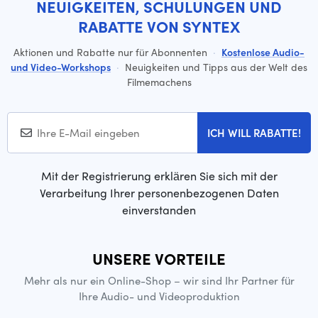
NEUIGKEITEN, SCHULUNGEN UND
RABATTE VON SYNTEX
Aktionen und Rabatte nur für Abonnenten
·
Kostenlose Audio-
und Video-Workshops
·
Neuigkeiten und Tipps aus der Welt des
Filmemachens
ICH WILL RABATTE!
Mit der Registrierung erklären Sie sich mit der
Verarbeitung Ihrer personenbezogenen Daten
einverstanden
UNSERE VORTEILE
Mehr als nur ein Online-Shop – wir sind Ihr Partner für
Ihre Audio- und Videoproduktion