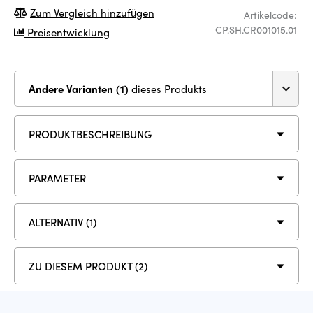
Zum Vergleich hinzufügen
Artikelcode:
CP.SH.CR001015.01
Preisentwicklung
Andere Varianten (1)
dieses Produkts
PRODUKTBESCHREIBUNG
PARAMETER
ALTERNATIV (1)
ZU DIESEM PRODUKT (2)