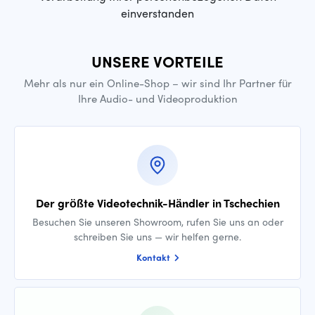
einverstanden
UNSERE VORTEILE
Mehr als nur ein Online-Shop – wir sind Ihr Partner für
Ihre Audio- und Videoproduktion
Der größte Videotechnik-Händler in Tschechien
Besuchen Sie unseren Showroom, rufen Sie uns an oder
schreiben Sie uns — wir helfen gerne.
Kontakt