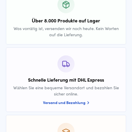
Über 8.000 Produkte auf Lager
Was vorrätig ist, versenden wir noch heute. Kein Warten
auf die Lieferung.
Schnelle Lieferung mit DHL Express
Wählen Sie eine bequeme Versandart und bezahlen Sie
sicher online.
Versand und Bezahlung