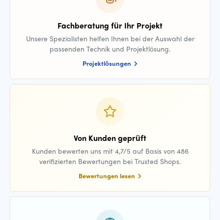
Fachberatung für Ihr Projekt
Unsere Spezialisten helfen Ihnen bei der Auswahl der
passenden Technik und Projektlösung.
Projektlösungen
Von Kunden geprüft
Kunden bewerten uns mit 4,7/5 auf Basis von 486
verifizierten Bewertungen bei Trusted Shops.
Bewertungen lesen