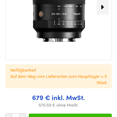
Verfügbarkeit
Auf dem Weg vom Lieferanten zum Hauptlager > 5
Stück
679 € inkl. MwSt.
570.59 € ohne MwSt.