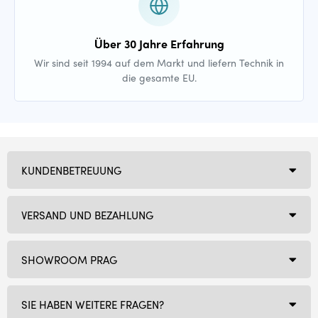
Über 30 Jahre Erfahrung
Wir sind seit 1994 auf dem Markt und liefern Technik in
die gesamte EU.
KUNDENBETREUUNG
VERSAND UND BEZAHLUNG
SHOWROOM PRAG
SIE HABEN WEITERE FRAGEN?