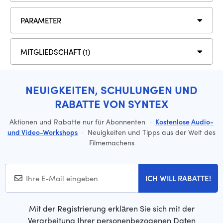
PARAMETER
MITGLIEDSCHAFT (1)
NEUIGKEITEN, SCHULUNGEN UND
RABATTE VON SYNTEX
Aktionen und Rabatte nur für Abonnenten
·
Kostenlose Audio-
und Video-Workshops
·
Neuigkeiten und Tipps aus der Welt des
Filmemachens
ICH WILL RABATTE!
Mit der Registrierung erklären Sie sich mit der
Verarbeitung Ihrer personenbezogenen Daten