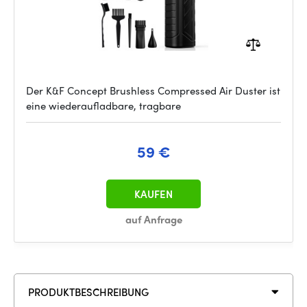
Der K&F Concept Brushless Compressed Air Duster ist
eine wiederaufladbare, tragbare
59 €
KAUFEN
auf Anfrage
PRODUKTBESCHREIBUNG