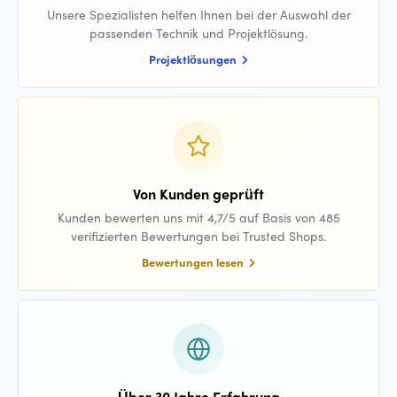
Unsere Spezialisten helfen Ihnen bei der Auswahl der
passenden Technik und Projektlösung.
Projektlösungen
Von Kunden geprüft
Kunden bewerten uns mit 4,7/5 auf Basis von 485
verifizierten Bewertungen bei Trusted Shops.
Bewertungen lesen
Über 30 Jahre Erfahrung