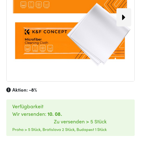
Aktion:
-8%
Verfügbarkeit
Wir versenden:
10. 08.
Zu versenden > 5 Stück
Praha > 5 Stück, Bratislava 2 Stück, Budapest 1 Stück