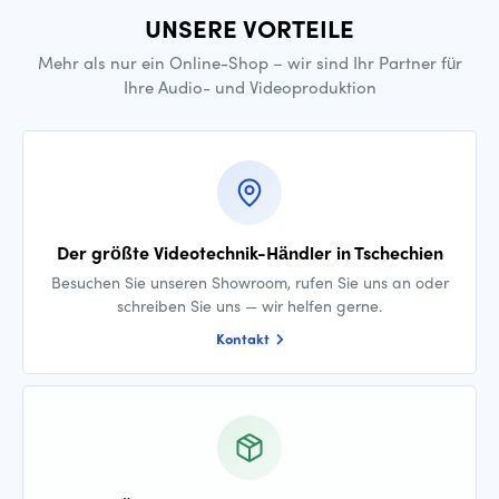
UNSERE VORTEILE
Mehr als nur ein Online-Shop – wir sind Ihr Partner für
Ihre Audio- und Videoproduktion
Der größte Videotechnik-Händler in Tschechien
Besuchen Sie unseren Showroom, rufen Sie uns an oder
schreiben Sie uns — wir helfen gerne.
Kontakt