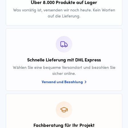
Über 8.000 Produkte auf Lager
Was vorrätig ist, versenden wir noch heute. Kein Warten
auf die Lieferung.
Schnelle Lieferung mit DHL Express
Wählen Sie eine bequeme Versandart und bezahlen Sie
sicher online.
Versand und Bezahlung
Fachberatung für Ihr Projekt