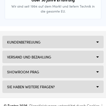
Wir sind seit 1994 auf dem Markt und liefern Technik in
die gesamte EU.
KUNDENBETREUUNG
VERSAND UND BEZAHLUNG
SHOWROOM PRAG
SIE HABEN WEITERE FRAGEN?
© Syntex 2026
. Dienstleistungen unterstützt durch
Cookies
. |