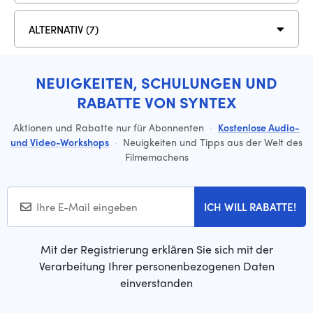
ALTERNATIV (7)
NEUIGKEITEN, SCHULUNGEN UND
RABATTE VON SYNTEX
Aktionen und Rabatte nur für Abonnenten
·
Kostenlose Audio-
und Video-Workshops
·
Neuigkeiten und Tipps aus der Welt des
Filmemachens
ICH WILL RABATTE!
Mit der Registrierung erklären Sie sich mit der
Verarbeitung Ihrer personenbezogenen Daten
einverstanden