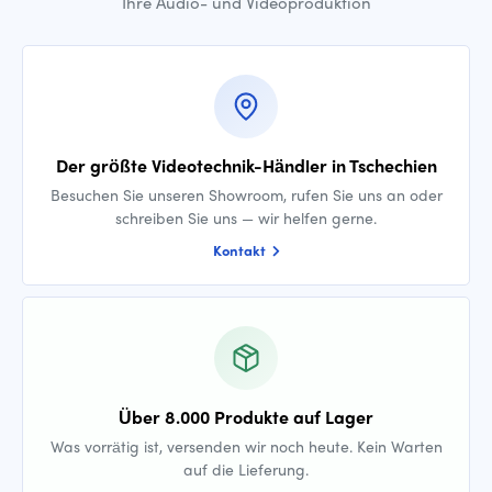
Ihre Audio- und Videoproduktion
Der größte Videotechnik-Händler in Tschechien
Besuchen Sie unseren Showroom, rufen Sie uns an oder
schreiben Sie uns — wir helfen gerne.
Kontakt
Über 8.000 Produkte auf Lager
Was vorrätig ist, versenden wir noch heute. Kein Warten
auf die Lieferung.