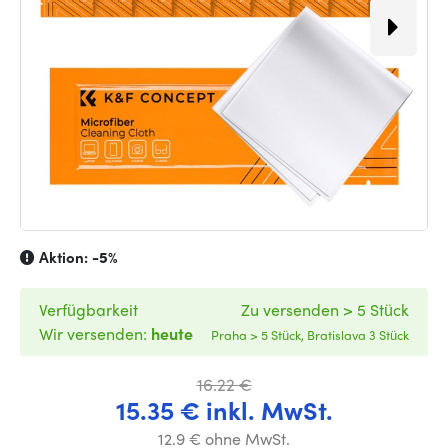
Aktion:
-5%
Verfügbarkeit
Zu versenden > 5 Stück
Wir versenden:
heute
Praha > 5 Stück, Bratislava 3 Stück
16.22 €
15.35 € inkl. MwSt.
12.9 € ohne MwSt.