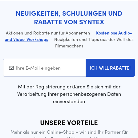
NEUIGKEITEN, SCHULUNGEN UND
RABATTE VON SYNTEX
Aktionen und Rabatte nur für Abonnenten
·
Kostenlose Audio-
und Video-Workshops
·
Neuigkeiten und Tipps aus der Welt des
Filmemachens
ICH WILL RABATTE!
Mit der Registrierung erklären Sie sich mit der
Verarbeitung Ihrer personenbezogenen Daten
einverstanden
UNSERE VORTEILE
Mehr als nur ein Online-Shop – wir sind Ihr Partner für