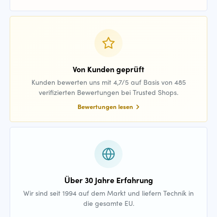
Von Kunden geprüft
Kunden bewerten uns mit 4,7/5 auf Basis von 485
verifizierten Bewertungen bei Trusted Shops.
Bewertungen lesen
Über 30 Jahre Erfahrung
Wir sind seit 1994 auf dem Markt und liefern Technik in
die gesamte EU.