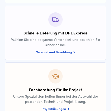
Schnelle Lieferung mit DHL Express
Wählen Sie eine bequeme Versandart und bezahlen Sie
sicher online.
Versand und Bezahlung
Fachberatung für Ihr Projekt
Unsere Spezialisten helfen Ihnen bei der Auswahl der
passenden Technik und Projektlösung.
Projektlösungen