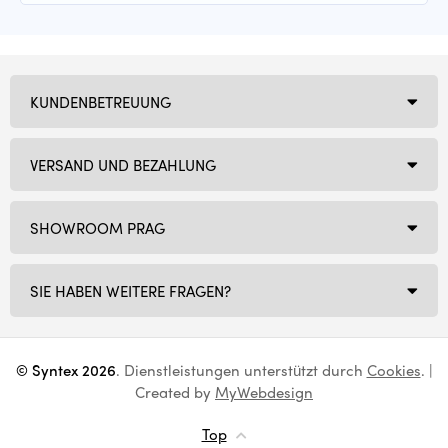
KUNDENBETREUUNG
VERSAND UND BEZAHLUNG
SHOWROOM PRAG
SIE HABEN WEITERE FRAGEN?
© Syntex 2026
. Dienstleistungen unterstützt durch
Cookies
. |
Created by
MyWebdesign
Top