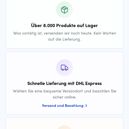
Über 8.000 Produkte auf Lager
Was vorrätig ist, versenden wir noch heute. Kein Warten
auf die Lieferung.
Schnelle Lieferung mit DHL Express
Wählen Sie eine bequeme Versandart und bezahlen Sie
sicher online.
Versand und Bezahlung