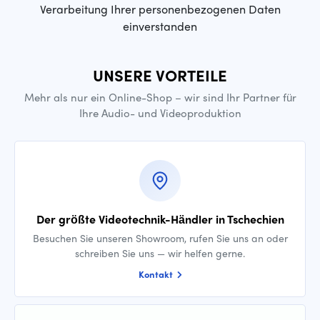
Verarbeitung Ihrer personenbezogenen Daten
einverstanden
UNSERE VORTEILE
Mehr als nur ein Online-Shop – wir sind Ihr Partner für
Ihre Audio- und Videoproduktion
Der größte Videotechnik-Händler in Tschechien
Besuchen Sie unseren Showroom, rufen Sie uns an oder
schreiben Sie uns — wir helfen gerne.
Kontakt