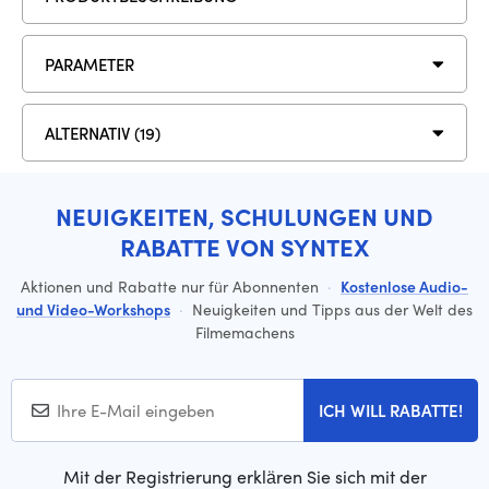
PARAMETER
ALTERNATIV (19)
NEUIGKEITEN, SCHULUNGEN UND
RABATTE VON SYNTEX
Aktionen und Rabatte nur für Abonnenten
·
Kostenlose Audio-
und Video-Workshops
·
Neuigkeiten und Tipps aus der Welt des
Filmemachens
ICH WILL RABATTE!
Mit der Registrierung erklären Sie sich mit der