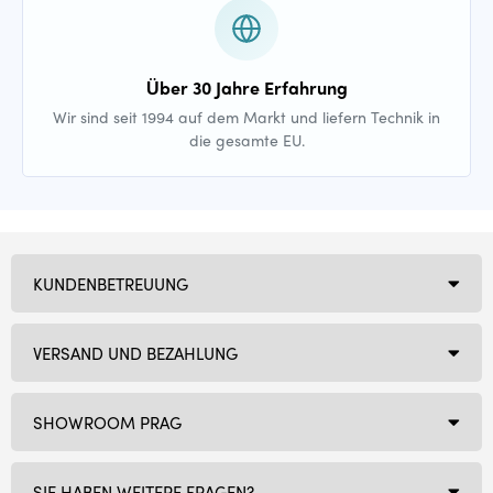
Über 30 Jahre Erfahrung
Wir sind seit 1994 auf dem Markt und liefern Technik in
die gesamte EU.
KUNDENBETREUUNG
VERSAND UND BEZAHLUNG
SHOWROOM PRAG
SIE HABEN WEITERE FRAGEN?