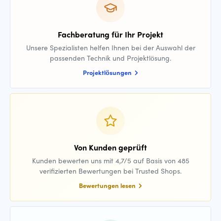
Fachberatung für Ihr Projekt
Unsere Spezialisten helfen Ihnen bei der Auswahl der
passenden Technik und Projektlösung.
Projektlösungen
Von Kunden geprüft
Kunden bewerten uns mit 4,7/5 auf Basis von 485
verifizierten Bewertungen bei Trusted Shops.
Bewertungen lesen