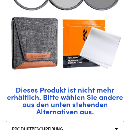
Dieses Produkt ist nicht mehr
erhältlich. Bitte wählen Sie andere
aus den unten stehenden
Alternativen aus.
PRODUKTBESCHREIBUNG