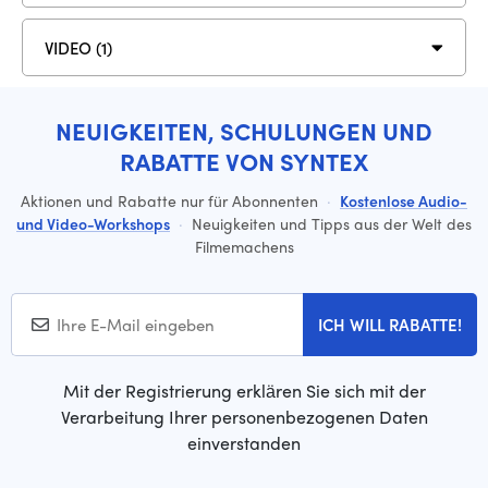
VIDEO (1)
NEUIGKEITEN, SCHULUNGEN UND
RABATTE VON SYNTEX
Aktionen und Rabatte nur für Abonnenten
·
Kostenlose Audio-
und Video-Workshops
·
Neuigkeiten und Tipps aus der Welt des
Filmemachens
ICH WILL RABATTE!
Mit der Registrierung erklären Sie sich mit der
Verarbeitung Ihrer personenbezogenen Daten
einverstanden