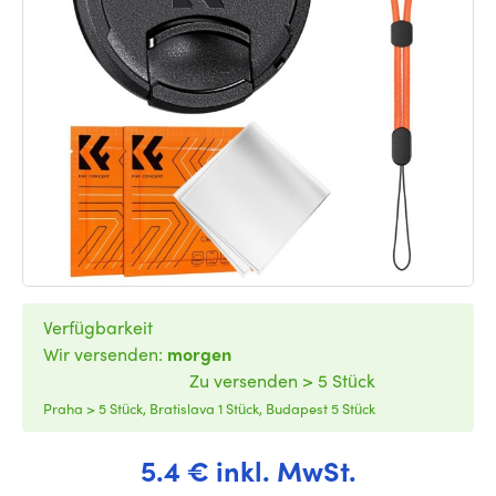
Verfügbarkeit
Wir versenden:
morgen
Zu versenden > 5 Stück
Praha > 5 Stück, Bratislava 1 Stück, Budapest 5 Stück
5.4 € inkl. MwSt.