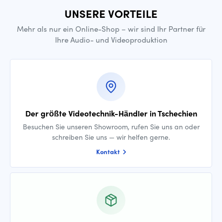
UNSERE VORTEILE
Mehr als nur ein Online-Shop – wir sind Ihr Partner für
Ihre Audio- und Videoproduktion
Der größte Videotechnik-Händler in Tschechien
Besuchen Sie unseren Showroom, rufen Sie uns an oder
schreiben Sie uns — wir helfen gerne.
Kontakt