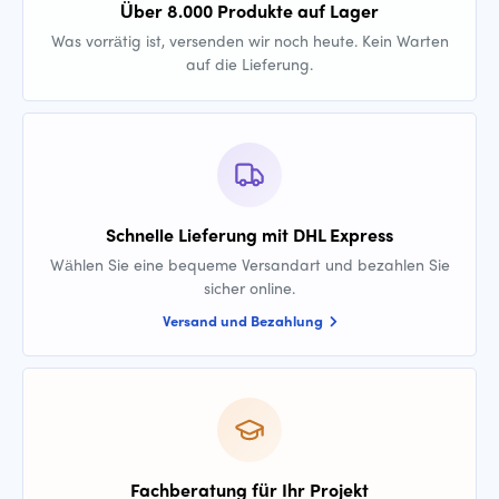
Über 8.000 Produkte auf Lager
Was vorrätig ist, versenden wir noch heute. Kein Warten
auf die Lieferung.
Schnelle Lieferung mit DHL Express
Wählen Sie eine bequeme Versandart und bezahlen Sie
sicher online.
Versand und Bezahlung
Fachberatung für Ihr Projekt