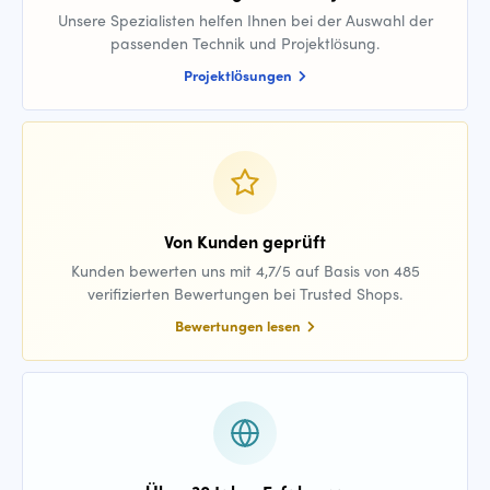
Unsere Spezialisten helfen Ihnen bei der Auswahl der
passenden Technik und Projektlösung.
Projektlösungen
Von Kunden geprüft
Kunden bewerten uns mit 4,7/5 auf Basis von 485
verifizierten Bewertungen bei Trusted Shops.
Bewertungen lesen