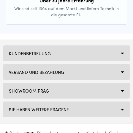
Über 30 Jahre Erfahrung
Wir sind seit 1994 auf dem Markt und liefern Technik in
die gesamte EU.
KUNDENBETREUUNG
VERSAND UND BEZAHLUNG
SHOWROOM PRAG
SIE HABEN WEITERE FRAGEN?