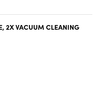
E, 2X VACUUM CLEANING