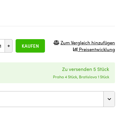
Zum Vergleich hinzufügen
+
KAUFEN
Preisentwicklung
Zu versenden 5 Stück
Praha 4 Stück, Bratislava 1 Stück