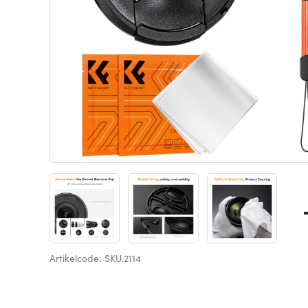
Artikelcode: SKU.2114