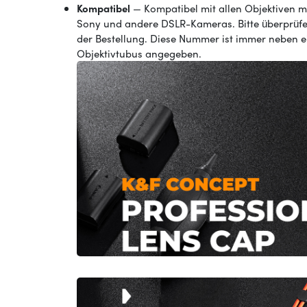
Kompatibel
— Kompatibel mit allen Objektiven 
Sony und andere DSLR-Kameras. Bitte überprüfe
der Bestellung. Diese Nummer ist immer neben
Objektivtubus angegeben.