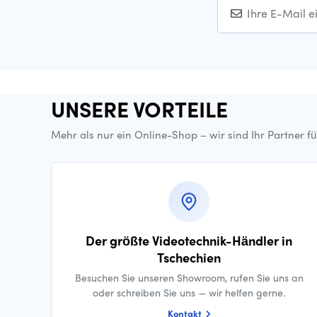
UNSERE VORTEILE
Mehr als nur ein Online-Shop – wir sind Ihr Partner f
Der größte Videotechnik-Händler in
Tschechien
Besuchen Sie unseren Showroom, rufen Sie uns an
oder schreiben Sie uns — wir helfen gerne.
Kontakt