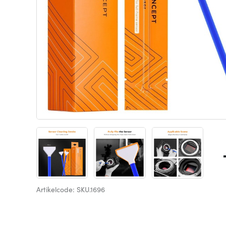
Artikelcode: SKU.1696