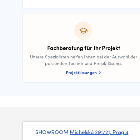
Fachberatung für Ihr Projekt
Unsere Spezialisten helfen Ihnen bei der Auswahl der
passenden Technik und Projektlösung.
Projektlösungen
SHOWROOM
Michelská 291/21, Prag 4