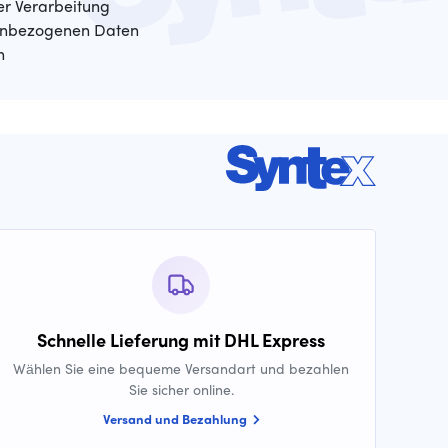
der Verarbeitung
enbezogenen Daten
n
Schnelle Lieferung mit DHL Express
Wählen Sie eine bequeme Versandart und bezahlen
Sie sicher online.
Versand und Bezahlung