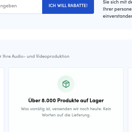
Sie sich mit 
ICH WILL RABATTE!
Ihrer person
einverstande
ür Ihre Audio- und Videoproduktion
Über 8.000 Produkte auf Lager
Was vorrätig ist, versenden wir noch heute. Kein
Warten auf die Lieferung.