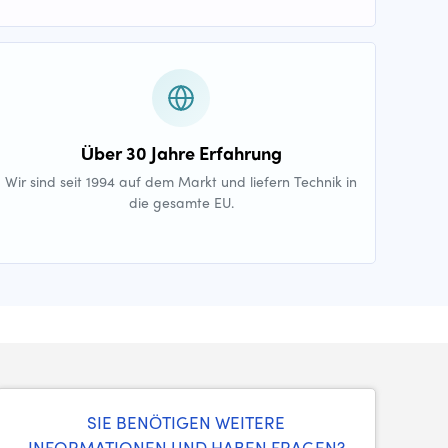
Über 30 Jahre Erfahrung
Wir sind seit 1994 auf dem Markt und liefern Technik in
die gesamte EU.
SIE BENÖTIGEN WEITERE
INFORMATIONEN UND HABEN FRAGEN?