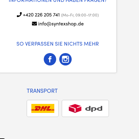
+420 226 205 741
(Mo-Fr, 09:00-17:00)
info@syntexshop.de
SO VERPASSEN SIE NICHTS MEHR
TRANSPORT