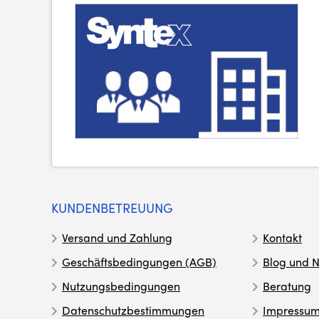
KUNDENBETREUUNG
Versand und Zahlung
Kontakt
Geschäftsbedingungen (AGB)
Blog und N
Nutzungsbedingungen
Beratung
Datenschutzbestimmungen
Impressu