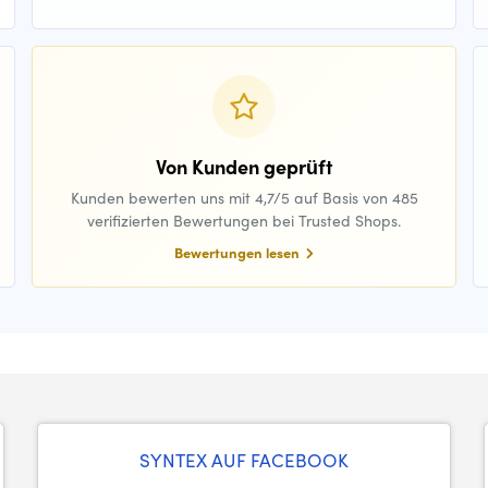
Von Kunden geprüft
Kunden bewerten uns mit 4,7/5 auf Basis von 485
verifizierten Bewertungen bei Trusted Shops.
Bewertungen lesen
SYNTEX AUF FACEBOOK