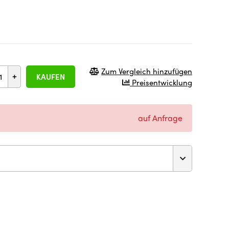
Zum Vergleich hinzufügen
+
KAUFEN
Preisentwicklung
auf Anfrage