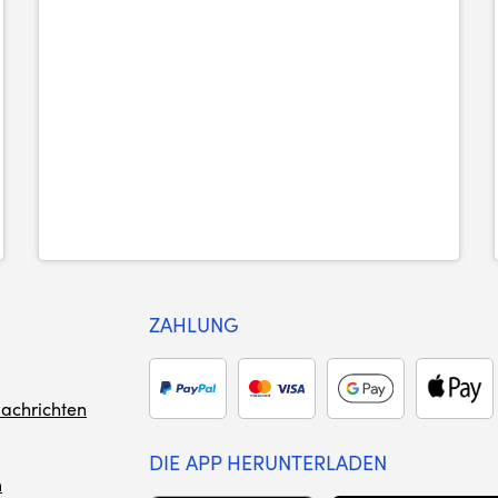
ZAHLUNG
achrichten
DIE APP HERUNTERLADEN
m