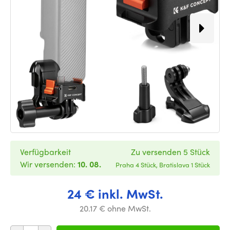
Verfügbarkeit
Zu versenden 5 Stück
Wir versenden:
10. 08.
Praha 4 Stück, Bratislava 1 Stück
24 € inkl. MwSt.
20.17 € ohne MwSt.