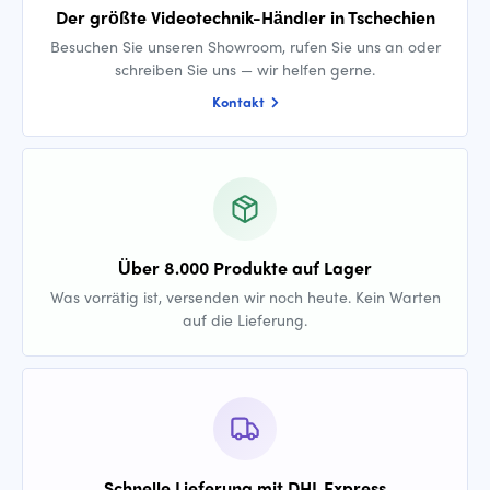
Der größte Videotechnik-Händler in Tschechien
Besuchen Sie unseren Showroom, rufen Sie uns an oder
schreiben Sie uns — wir helfen gerne.
Kontakt
Über 8.000 Produkte auf Lager
Was vorrätig ist, versenden wir noch heute. Kein Warten
auf die Lieferung.
Schnelle Lieferung mit DHL Express