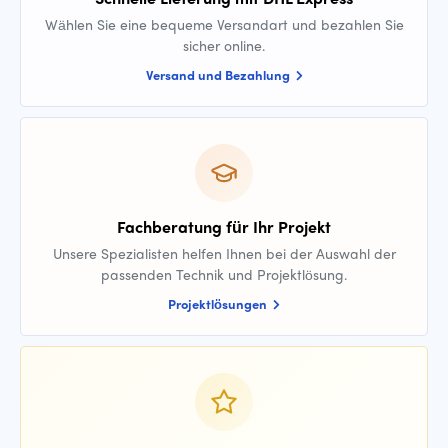
Wählen Sie eine bequeme Versandart und bezahlen Sie
sicher online.
Versand und Bezahlung
Fachberatung für Ihr Projekt
Unsere Spezialisten helfen Ihnen bei der Auswahl der
passenden Technik und Projektlösung.
Projektlösungen