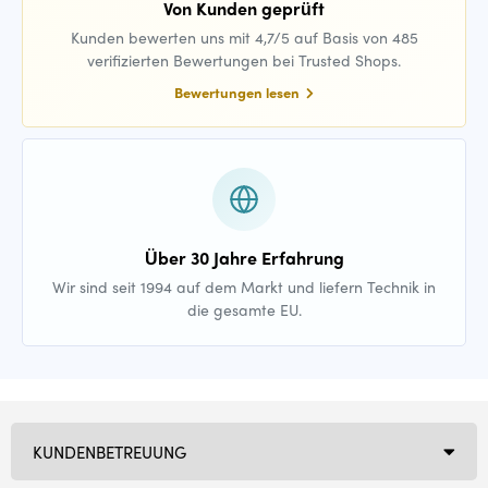
Von Kunden geprüft
Kunden bewerten uns mit 4,7/5 auf Basis von 485
verifizierten Bewertungen bei Trusted Shops.
Bewertungen lesen
Über 30 Jahre Erfahrung
Wir sind seit 1994 auf dem Markt und liefern Technik in
die gesamte EU.
KUNDENBETREUUNG