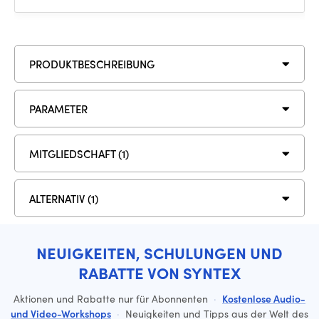
PRODUKTBESCHREIBUNG
PARAMETER
MITGLIEDSCHAFT (1)
ALTERNATIV (1)
NEUIGKEITEN, SCHULUNGEN UND
RABATTE VON SYNTEX
Aktionen und Rabatte nur für Abonnenten
·
Kostenlose Audio-
und Video-Workshops
·
Neuigkeiten und Tipps aus der Welt des