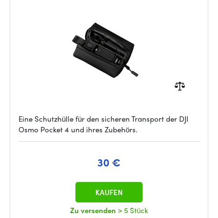
Eine Schutzhülle für den sicheren Transport der DJI
Osmo Pocket 4 und ihres Zubehörs.
30 €
KAUFEN
Zu versenden
> 5 Stück