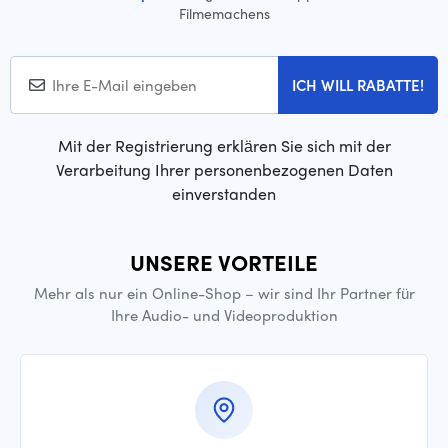
Filmemachens
ICH WILL RABATTE!
Mit der Registrierung erklären Sie sich mit der
Verarbeitung Ihrer personenbezogenen Daten
einverstanden
UNSERE VORTEILE
Mehr als nur ein Online-Shop – wir sind Ihr Partner für
Ihre Audio- und Videoproduktion