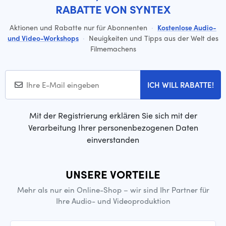
RABATTE VON SYNTEX
Aktionen und Rabatte nur für Abonnenten
·
Kostenlose Audio-
und Video-Workshops
·
Neuigkeiten und Tipps aus der Welt des
Filmemachens
ICH WILL RABATTE!
Mit der Registrierung erklären Sie sich mit der
Verarbeitung Ihrer personenbezogenen Daten
einverstanden
UNSERE VORTEILE
Mehr als nur ein Online-Shop – wir sind Ihr Partner für
Ihre Audio- und Videoproduktion