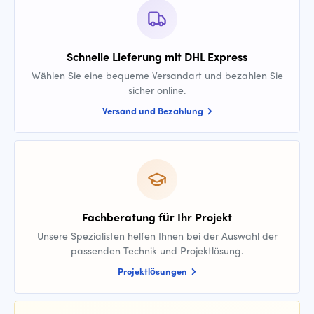
Schnelle Lieferung mit DHL Express
Wählen Sie eine bequeme Versandart und bezahlen Sie
sicher online.
Versand und Bezahlung
Fachberatung für Ihr Projekt
Unsere Spezialisten helfen Ihnen bei der Auswahl der
passenden Technik und Projektlösung.
Projektlösungen