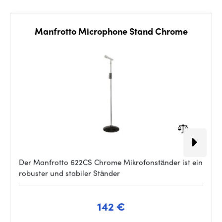
Manfrotto Microphone Stand Chrome
Der Manfrotto 622CS Chrome Mikrofonständer ist ein
robuster und stabiler Ständer
142 €