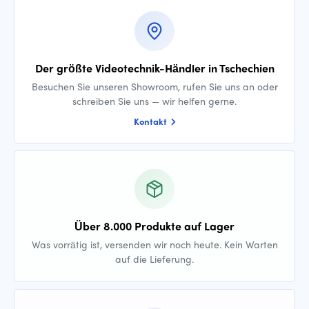
Der größte Videotechnik-Händler in Tschechien
Besuchen Sie unseren Showroom, rufen Sie uns an oder
schreiben Sie uns — wir helfen gerne.
Kontakt
Über 8.000 Produkte auf Lager
Was vorrätig ist, versenden wir noch heute. Kein Warten
auf die Lieferung.