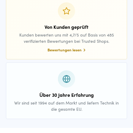
Von Kunden geprüft
Kunden bewerten uns mit 4,7/5 auf Basis von 485
verifizierten Bewertungen bei Trusted Shops.
Bewertungen lesen
Über 30 Jahre Erfahrung
Wir sind seit 1994 auf dem Markt und liefern Technik in
die gesamte EU.