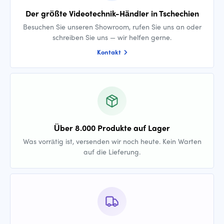
Der größte Videotechnik-Händler in Tschechien
Besuchen Sie unseren Showroom, rufen Sie uns an oder
schreiben Sie uns — wir helfen gerne.
Kontakt
Über 8.000 Produkte auf Lager
Was vorrätig ist, versenden wir noch heute. Kein Warten
auf die Lieferung.