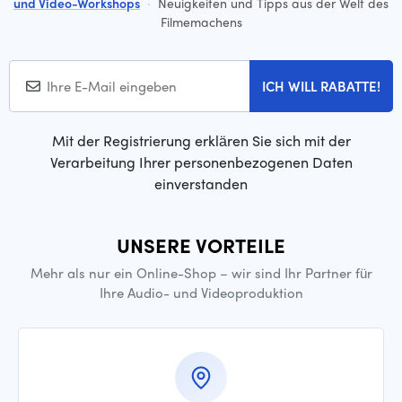
und Video-Workshops
·
Neuigkeiten und Tipps aus der Welt des
Filmemachens
ICH WILL RABATTE!
Mit der Registrierung erklären Sie sich mit der
Verarbeitung Ihrer personenbezogenen Daten
einverstanden
UNSERE VORTEILE
Mehr als nur ein Online-Shop – wir sind Ihr Partner für
Ihre Audio- und Videoproduktion