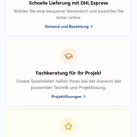
Schnelle Lieferung mit DHL Express
Wählen Sie eine bequeme Versandart und bezahlen Sie
sicher online.
Versand und Bezahlung
Fachberatung für Ihr Projekt
Unsere Spezialisten helfen Ihnen bei der Auswahl der
passenden Technik und Projektlösung.
Projektlösungen