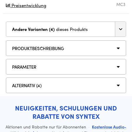
MC3
Preisentwicklung
Andere Varianten (4)
dieses Produkts
PRODUKTBESCHREIBUNG
PARAMETER
ALTERNATIV (4)
NEUIGKEITEN, SCHULUNGEN UND
RABATTE VON SYNTEX
Aktionen und Rabatte nur für Abonnenten
·
Kostenlose Audio-