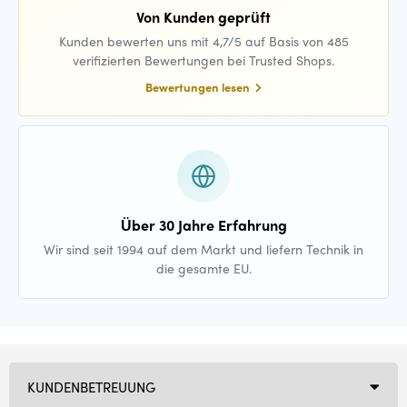
Von Kunden geprüft
Kunden bewerten uns mit 4,7/5 auf Basis von 485
verifizierten Bewertungen bei Trusted Shops.
Bewertungen lesen
Über 30 Jahre Erfahrung
Wir sind seit 1994 auf dem Markt und liefern Technik in
die gesamte EU.
KUNDENBETREUUNG