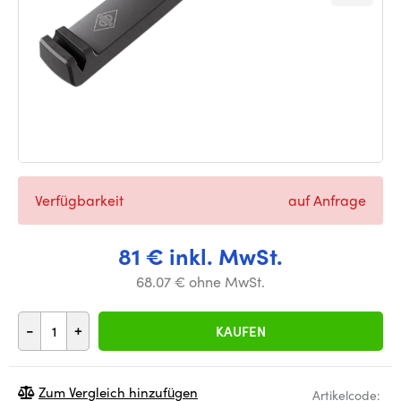
Verfügbarkeit
auf Anfrage
81 € inkl. MwSt.
68.07 € ohne MwSt.
-
+
KAUFEN
Zum Vergleich hinzufügen
Artikelcode: