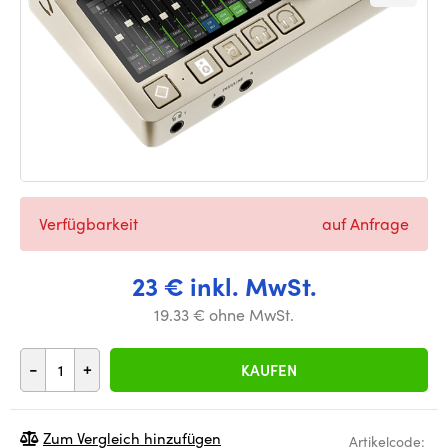
Verfügbarkeit
auf Anfrage
23 € inkl. MwSt.
19.33 € ohne MwSt.
-
+
KAUFEN
Zum Vergleich hinzufügen
Artikelcode: