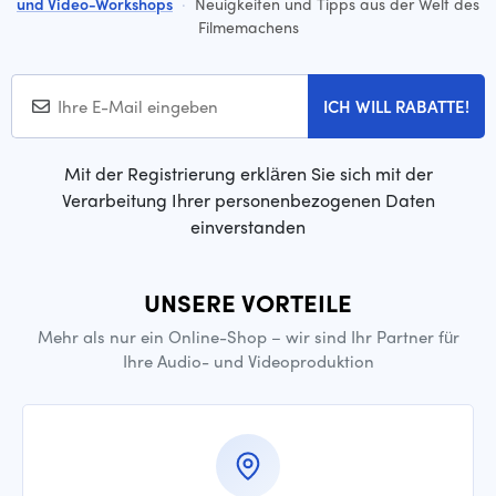
und Video-Workshops
·
Neuigkeiten und Tipps aus der Welt des
Filmemachens
ICH WILL RABATTE!
Mit der Registrierung erklären Sie sich mit der
Verarbeitung Ihrer personenbezogenen Daten
einverstanden
UNSERE VORTEILE
Mehr als nur ein Online-Shop – wir sind Ihr Partner für
Ihre Audio- und Videoproduktion