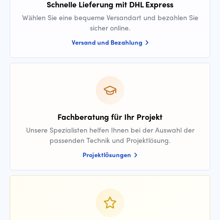
Schnelle Lieferung mit DHL Express
Wählen Sie eine bequeme Versandart und bezahlen Sie
sicher online.
Versand und Bezahlung
Fachberatung für Ihr Projekt
Unsere Spezialisten helfen Ihnen bei der Auswahl der
passenden Technik und Projektlösung.
Projektlösungen