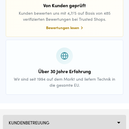
Von Kunden geprüft
Kunden bewerten uns mit 4,7/5 auf Basis von 485
verifizierten Bewertungen bei Trusted Shops.
Bewertungen lesen
Über 30 Jahre Erfahrung
Wir sind seit 1994 auf dem Markt und liefern Technik in
die gesamte EU.
KUNDENBETREUUNG