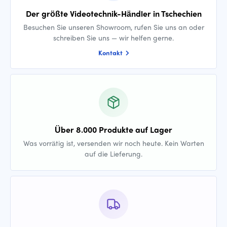
Der größte Videotechnik-Händler in Tschechien
Besuchen Sie unseren Showroom, rufen Sie uns an oder
schreiben Sie uns — wir helfen gerne.
Kontakt
Über 8.000 Produkte auf Lager
Was vorrätig ist, versenden wir noch heute. Kein Warten
auf die Lieferung.