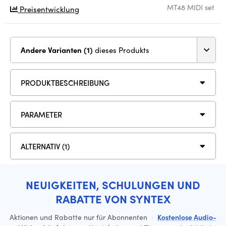
MT48 MIDI set
Preisentwicklung
Andere Varianten (1)
dieses Produkts
PRODUKTBESCHREIBUNG
PARAMETER
ALTERNATIV (1)
NEUIGKEITEN, SCHULUNGEN UND
RABATTE VON SYNTEX
Aktionen und Rabatte nur für Abonnenten
·
Kostenlose Audio-