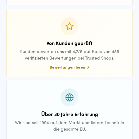
Von Kunden geprüft
Kunden bewerten uns mit 4,7/5 auf Basis von 485
verifizierten Bewertungen bei Trusted Shops.
Bewertungen lesen
Über 30 Jahre Erfahrung
Wir sind seit 1994 auf dem Markt und liefern Technik in
die gesamte EU.