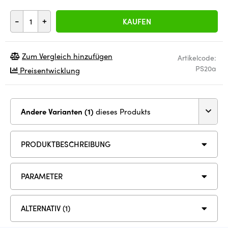
-
+
KAUFEN
Zum Vergleich hinzufügen
Artikelcode:
PS20a
Preisentwicklung
Andere Varianten (1)
dieses Produkts
PRODUKTBESCHREIBUNG
PARAMETER
ALTERNATIV (1)