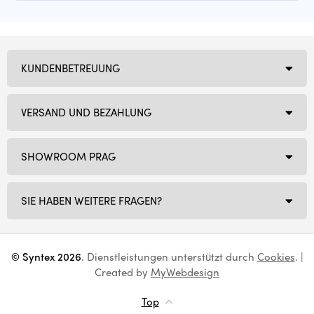
KUNDENBETREUUNG
VERSAND UND BEZAHLUNG
SHOWROOM PRAG
SIE HABEN WEITERE FRAGEN?
© Syntex 2026
. Dienstleistungen unterstützt durch
Cookies
. |
Created by
MyWebdesign
Top