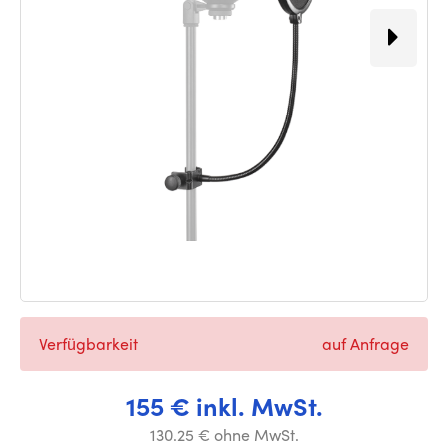
Verfügbarkeit
auf Anfrage
155 € inkl. MwSt.
130.25 € ohne MwSt.