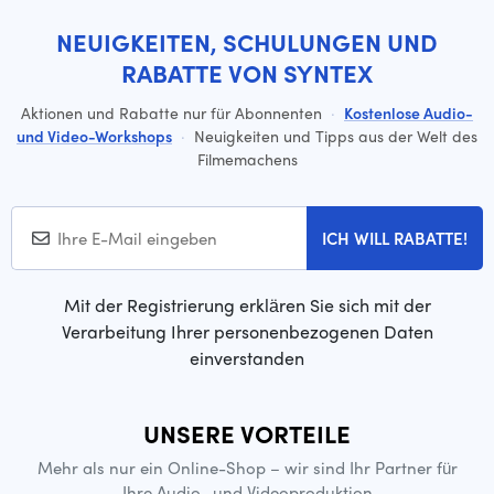
NEUIGKEITEN, SCHULUNGEN UND
RABATTE VON SYNTEX
Aktionen und Rabatte nur für Abonnenten
·
Kostenlose Audio-
und Video-Workshops
·
Neuigkeiten und Tipps aus der Welt des
Filmemachens
ICH WILL RABATTE!
Mit der Registrierung erklären Sie sich mit der
Verarbeitung Ihrer personenbezogenen Daten
einverstanden
UNSERE VORTEILE
Mehr als nur ein Online-Shop – wir sind Ihr Partner für
Ihre Audio- und Videoproduktion