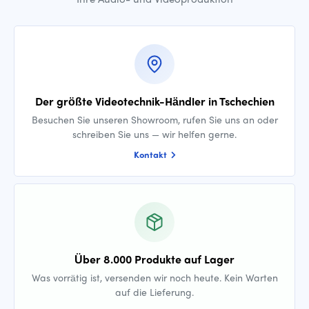
Der größte Videotechnik-Händler in Tschechien
Besuchen Sie unseren Showroom, rufen Sie uns an oder
schreiben Sie uns — wir helfen gerne.
Kontakt
Über 8.000 Produkte auf Lager
Was vorrätig ist, versenden wir noch heute. Kein Warten
auf die Lieferung.