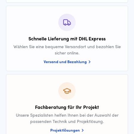
Schnelle Lieferung mit DHL Express
Wählen Sie eine bequeme Versandart und bezahlen Sie
sicher online.
Versand und Bezahlung
Fachberatung für Ihr Projekt
Unsere Spezialisten helfen Ihnen bei der Auswahl der
passenden Technik und Projektlösung.
Projektlösungen