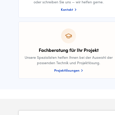
oder schreiben Sie uns — wir helfen gerne.
Kontakt
Fachberatung für Ihr Projekt
Unsere Spezialisten helfen Ihnen bei der Auswahl der
passenden Technik und Projektlösung.
Projektlösungen