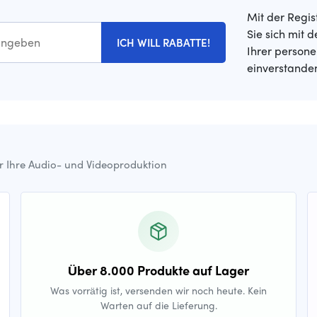
Mit der Regis
Sie sich mit 
ICH WILL RABATTE!
Ihrer person
einverstande
ür Ihre Audio- und Videoproduktion
Über 8.000 Produkte auf Lager
Was vorrätig ist, versenden wir noch heute. Kein
Warten auf die Lieferung.