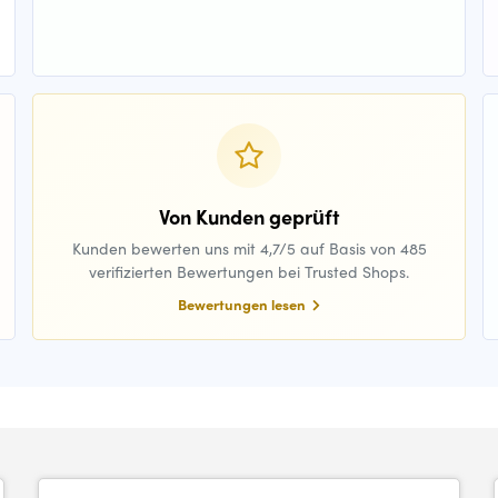
Von Kunden geprüft
Kunden bewerten uns mit 4,7/5 auf Basis von 485
verifizierten Bewertungen bei Trusted Shops.
Bewertungen lesen