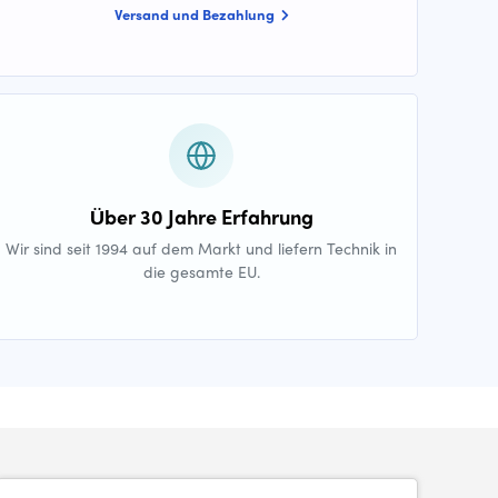
Versand und Bezahlung
Über 30 Jahre Erfahrung
Wir sind seit 1994 auf dem Markt und liefern Technik in
die gesamte EU.