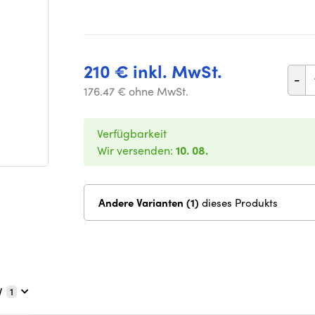
210 € inkl. MwSt.
-
176.47 € ohne MwSt.
Verfügbarkeit
Wir versenden:
10. 08.
Andere Varianten (1)
dieses Produkts
V
1