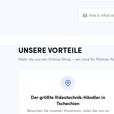
UNSERE VORTEILE
Mehr als nur ein Online-Shop – wir sind Ihr Partner f
Der größte Videotechnik-Händler in
Tschechien
Besuchen Sie unseren Showroom, rufen Sie uns an