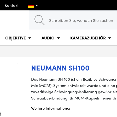
Kontakt
OBJEKTIVE
AUDIO
KAMERAZUBEHÖR
NEUMANN SH100
Das Neumann SH 100 ist ein flexibles Schwane
Mic (MCM)-System entwickelt wurde und eine p
zuverlässige Schwingungsisolierung gewährleis
Schraubverbindung für MCM-Kapseln, einer dr
Weitere Informationen