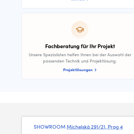
Fachberatung für Ihr Projekt
Unsere Spezialisten helfen Ihnen bei der Auswahl der
passenden Technik und Projektlösung.
Projektlösungen
SHOWROOM
Michelská 291/21, Prag 4