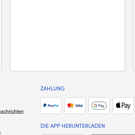
ZAHLUNG
achrichten
DIE APP HERUNTERLADEN
m