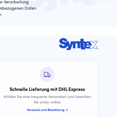
der Verarbeitung
enbezogenen Daten
n
Schnelle Lieferung mit DHL Express
Wählen Sie eine bequeme Versandart und bezahlen
Sie sicher online.
Versand und Bezahlung