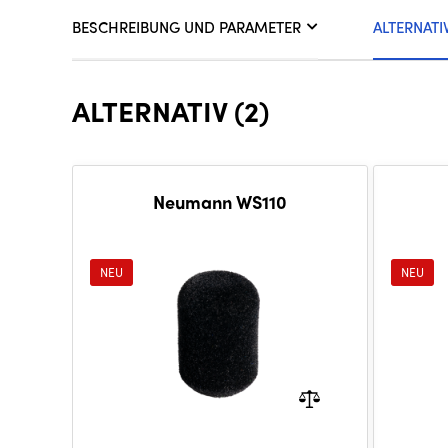
BESCHREIBUNG UND PARAMETER
ALTERNATI
ALTERNATIV (2)
Neumann WS110
NEU
NEU