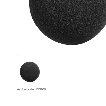
Artikelcode: WS100