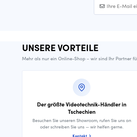
UNSERE VORTEILE
Mehr als nur ein Online-Shop – wir sind Ihr Partner f
Der größte Videotechnik-Händler in
Tschechien
Besuchen Sie unseren Showroom, rufen Sie uns an
oder schreiben Sie uns — wir helfen gerne.
Kontakt