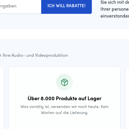
Sie sich mit 
ICH WILL RABATTE!
Ihrer person
einverstande
ür Ihre Audio- und Videoproduktion
Über 8.000 Produkte auf Lager
Was vorrätig ist, versenden wir noch heute. Kein
Warten auf die Lieferung.