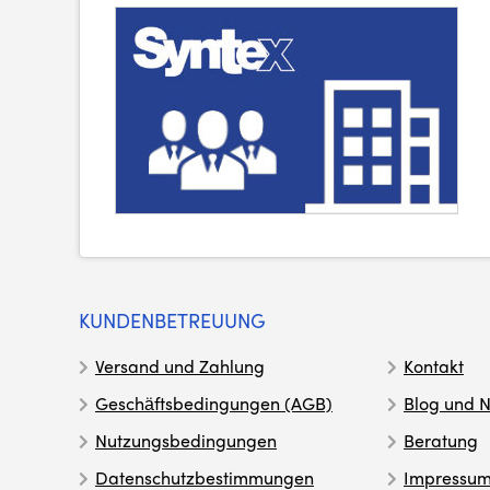
KUNDENBETREUUNG
Versand und Zahlung
Kontakt
Geschäftsbedingungen (AGB)
Blog und N
Nutzungsbedingungen
Beratung
Datenschutzbestimmungen
Impressu