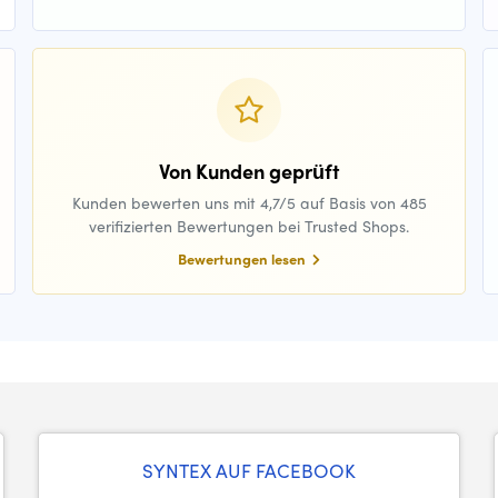
Von Kunden geprüft
Kunden bewerten uns mit 4,7/5 auf Basis von 485
verifizierten Bewertungen bei Trusted Shops.
Bewertungen lesen
SYNTEX AUF FACEBOOK