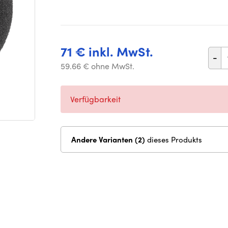
71 € inkl. MwSt.
-
59.66 € ohne MwSt.
Verfügbarkeit
Andere Varianten (2)
dieses Produkts