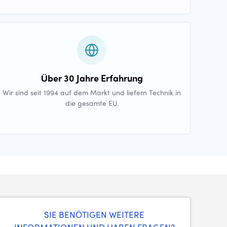
Über 30 Jahre Erfahrung
Wir sind seit 1994 auf dem Markt und liefern Technik in
die gesamte EU.
SIE BENÖTIGEN WEITERE