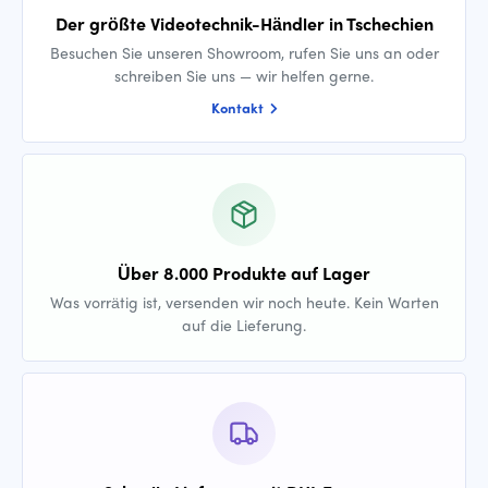
Der größte Videotechnik-Händler in Tschechien
Besuchen Sie unseren Showroom, rufen Sie uns an oder
schreiben Sie uns — wir helfen gerne.
Kontakt
Über 8.000 Produkte auf Lager
Was vorrätig ist, versenden wir noch heute. Kein Warten
auf die Lieferung.