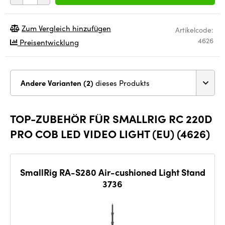
Zum Vergleich hinzufügen
Artikelcode:
4626
Preisentwicklung
Andere Varianten (2)
dieses Produkts
TOP-ZUBEHÖR FÜR SMALLRIG RC 220D
PRO COB LED VIDEO LIGHT (EU) (4626)
SmallRig RA-S280 Air-cushioned Light Stand
3736