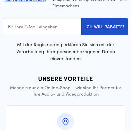
Filmemachens
ICH WILL RABATTE!
Mit der Registrierung erklären Sie sich mit der
Verarbeitung Ihrer personenbezogenen Daten
einverstanden
UNSERE VORTEILE
Mehr als nur ein Online-Shop – wir sind Ihr Partner für
Ihre Audio- und Videoproduktion