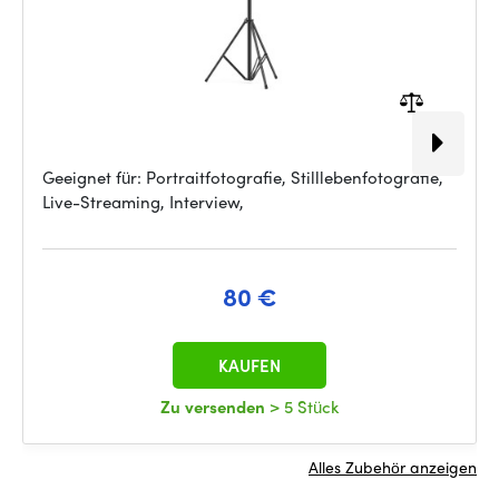
Geeignet für: Portraitfotografie, Stilllebenfotografie,
Live-Streaming, Interview,
80 €
KAUFEN
Zu versenden
> 5 Stück
Alles Zubehör anzeigen