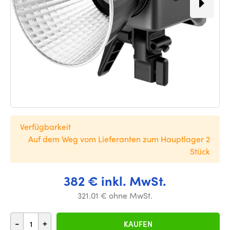
Verfügbarkeit
Auf dem Weg vom Lieferanten zum Hauptlager 2
Stück
382 € inkl. MwSt.
321.01 € ohne MwSt.
-
+
KAUFEN