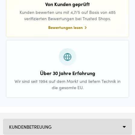
Von Kunden geprüft
Kunden bewerten uns mit 4,7/5 auf Basis von 485
verifizierten Bewertungen bei Trusted Shops.
Bewertungen lesen
Über 30 Jahre Erfahrung
Wir sind seit 1994 auf dem Markt und liefern Technik in
die gesamte EU.
KUNDENBETREUUNG