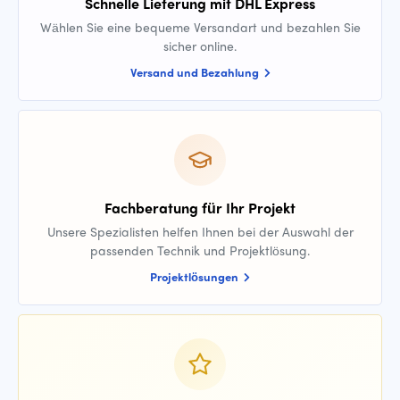
Schnelle Lieferung mit DHL Express
Wählen Sie eine bequeme Versandart und bezahlen Sie
sicher online.
Versand und Bezahlung
Fachberatung für Ihr Projekt
Unsere Spezialisten helfen Ihnen bei der Auswahl der
passenden Technik und Projektlösung.
Projektlösungen