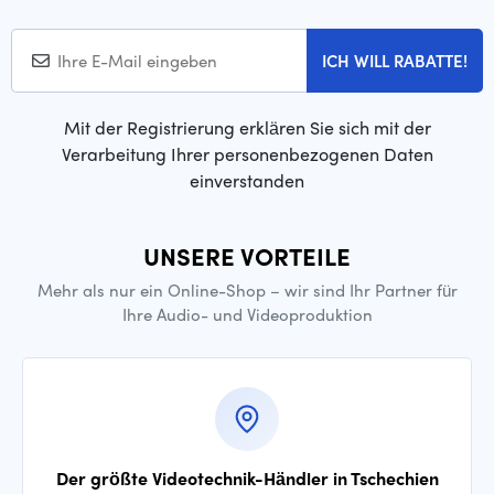
ICH WILL RABATTE!
Mit der Registrierung erklären Sie sich mit der
Verarbeitung Ihrer personenbezogenen Daten
einverstanden
UNSERE VORTEILE
Mehr als nur ein Online-Shop – wir sind Ihr Partner für
Ihre Audio- und Videoproduktion
Der größte Videotechnik-Händler in Tschechien