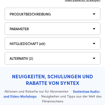
PRODUKTBESCHREIBUNG
PARAMETER
MITGLIEDSCHAFT (49)
ALTERNATIV (2)
NEUIGKEITEN, SCHULUNGEN UND
RABATTE VON SYNTEX
Aktionen und Rabatte nur für Abonnenten
·
Kostenlose Audio-
und Video-Workshops
·
Neuigkeiten und Tipps aus der Welt des
Filmemachens