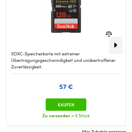
SDXC-Speicherkarte mit extremer
Übertragungsgeschwindigkeit und unübertroffener
Zuverlässigkeit.
57 €
KAUFEN
Zu versenden
> 5 Stück
Alles Zubehör anzeigen