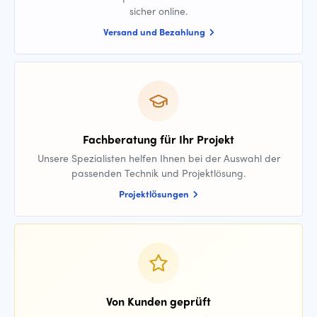
sicher online.
Versand und Bezahlung
Fachberatung für Ihr Projekt
Unsere Spezialisten helfen Ihnen bei der Auswahl der
passenden Technik und Projektlösung.
Projektlösungen
Von Kunden geprüft