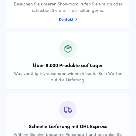
Besuchen Sie unseren Showroom, rufen Sie uns an oder
schreiben Sie uns — wir helfen gerne.
Kontakt
Über 8.000 Produkte auf Lager
Was vorrätig ist, versenden wir noch heute. Kein Warten
auf die Lieferung.
Schnelle Lieferung mit DHL Express
Wählen Sie eine bequeme Versandart und bezahlen Sie