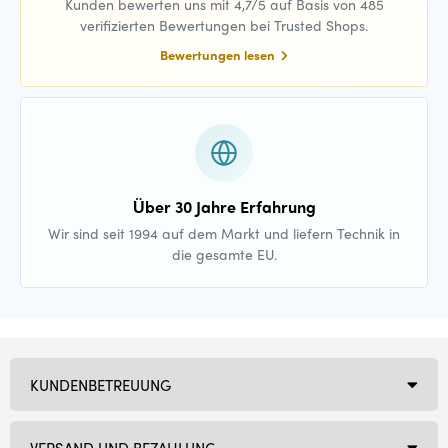
Kunden bewerten uns mit 4,7/5 auf Basis von 485
verifizierten Bewertungen bei Trusted Shops.
Bewertungen lesen
Über 30 Jahre Erfahrung
Wir sind seit 1994 auf dem Markt und liefern Technik in
die gesamte EU.
KUNDENBETREUUNG
VERSAND UND BEZAHLUNG