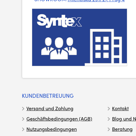
KUNDENBETREUUNG
Versand und Zahlung
Kontakt
Geschäftsbedingungen (AGB)
Blog und N
Nutzungsbedingungen
Beratung