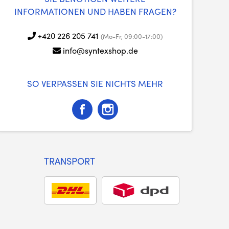
INFORMATIONEN UND HABEN FRAGEN?
+420 226 205 741
(Mo-Fr, 09:00-17:00)
info@syntexshop.de
SO VERPASSEN SIE NICHTS MEHR
TRANSPORT