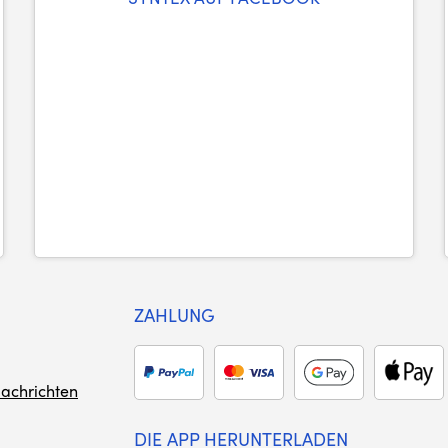
ZAHLUNG
achrichten
DIE APP HERUNTERLADEN