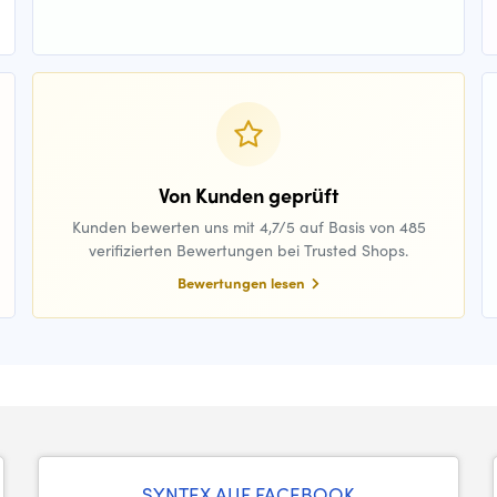
Von Kunden geprüft
Kunden bewerten uns mit 4,7/5 auf Basis von 485
verifizierten Bewertungen bei Trusted Shops.
Bewertungen lesen
SYNTEX AUF FACEBOOK