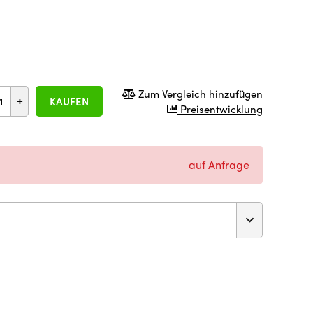
Zum Vergleich hinzufügen
+
KAUFEN
Preisentwicklung
auf Anfrage