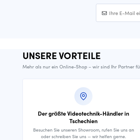
UNSERE VORTEILE
Mehr als nur ein Online-Shop – wir sind Ihr Partner f
Der größte Videotechnik-Händler in
Tschechien
Besuchen Sie unseren Showroom, rufen Sie uns an
oder schreiben Sie uns — wir helfen gerne.