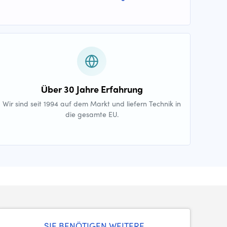
Über 30 Jahre Erfahrung
Wir sind seit 1994 auf dem Markt und liefern Technik in
die gesamte EU.
SIE BENÖTIGEN WEITERE