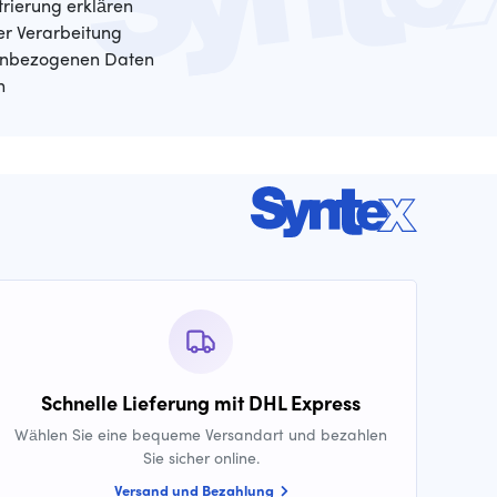
trierung erklären
der Verarbeitung
enbezogenen Daten
n
Schnelle Lieferung mit DHL Express
Wählen Sie eine bequeme Versandart und bezahlen
Sie sicher online.
Versand und Bezahlung