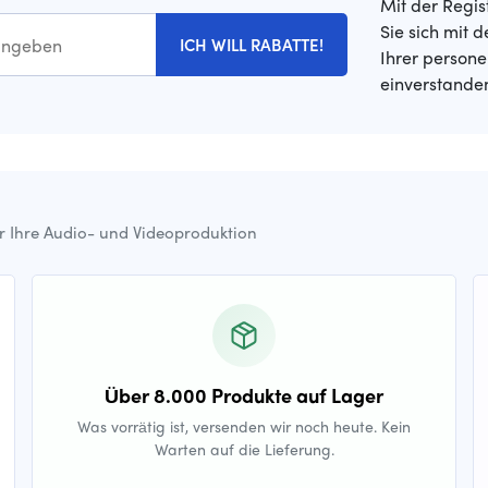
Mit der Regis
Sie sich mit 
ICH WILL RABATTE!
Ihrer person
einverstande
ür Ihre Audio- und Videoproduktion
Über 8.000 Produkte auf Lager
Was vorrätig ist, versenden wir noch heute. Kein
Warten auf die Lieferung.