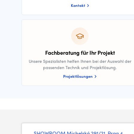
Kontakt
Fachberatung für Ihr Projekt
Unsere Spezialisten helfen Ihnen bei der Auswahl der
passenden Technik und Projektlösung.
Projektlösungen
SHOWROOM
Michelská 291/21, Prag 4