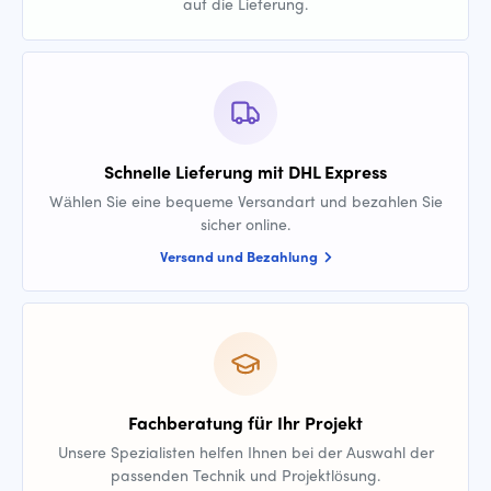
auf die Lieferung.
Schnelle Lieferung mit DHL Express
Wählen Sie eine bequeme Versandart und bezahlen Sie
sicher online.
Versand und Bezahlung
Fachberatung für Ihr Projekt
Unsere Spezialisten helfen Ihnen bei der Auswahl der
passenden Technik und Projektlösung.