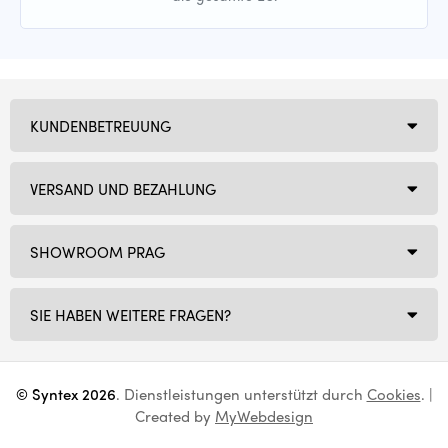
KUNDENBETREUUNG
VERSAND UND BEZAHLUNG
SHOWROOM PRAG
SIE HABEN WEITERE FRAGEN?
© Syntex 2026
. Dienstleistungen unterstützt durch
Cookies
. |
Created by
MyWebdesign