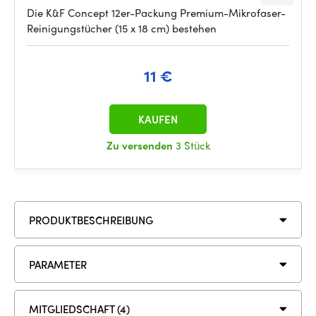
Die K&F Concept 12er-Packung Premium-Mikrofaser-
Reinigungstücher (15 x 18 cm) bestehen
11 €
KAUFEN
Zu versenden
3 Stück
PRODUKTBESCHREIBUNG
PARAMETER
MITGLIEDSCHAFT (4)