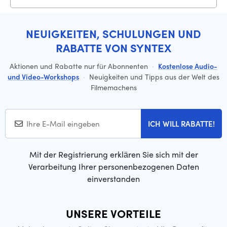
NEUIGKEITEN, SCHULUNGEN UND
RABATTE VON SYNTEX
Aktionen und Rabatte nur für Abonnenten
·
Kostenlose Audio-
und Video-Workshops
·
Neuigkeiten und Tipps aus der Welt des
Filmemachens
ICH WILL RABATTE!
Mit der Registrierung erklären Sie sich mit der
Verarbeitung Ihrer personenbezogenen Daten
einverstanden
UNSERE VORTEILE