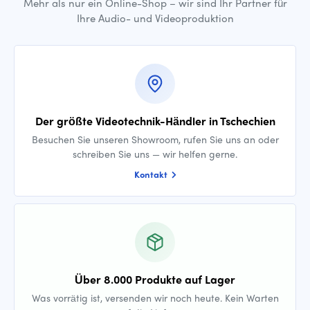
Mehr als nur ein Online-Shop – wir sind Ihr Partner für
Ihre Audio- und Videoproduktion
Der größte Videotechnik-Händler in Tschechien
Besuchen Sie unseren Showroom, rufen Sie uns an oder
schreiben Sie uns — wir helfen gerne.
Kontakt
Über 8.000 Produkte auf Lager
Was vorrätig ist, versenden wir noch heute. Kein Warten