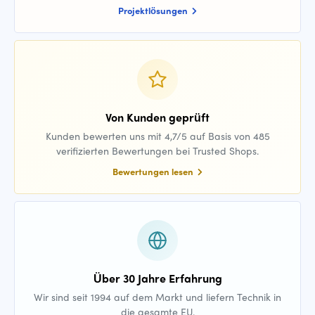
Projektlösungen
Von Kunden geprüft
Kunden bewerten uns mit 4,7/5 auf Basis von 485
verifizierten Bewertungen bei Trusted Shops.
Bewertungen lesen
Über 30 Jahre Erfahrung
Wir sind seit 1994 auf dem Markt und liefern Technik in
die gesamte EU.