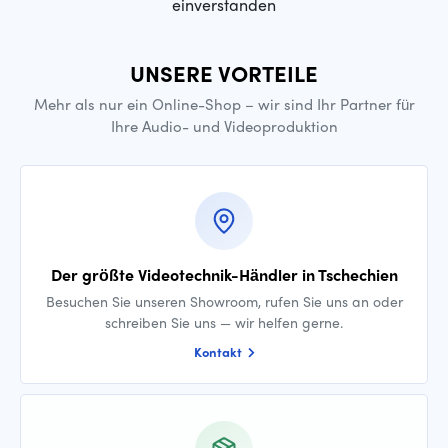
einverstanden
UNSERE VORTEILE
Mehr als nur ein Online-Shop – wir sind Ihr Partner für
Ihre Audio- und Videoproduktion
Der größte Videotechnik-Händler in Tschechien
Besuchen Sie unseren Showroom, rufen Sie uns an oder
schreiben Sie uns — wir helfen gerne.
Kontakt