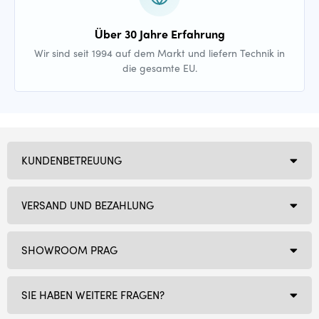
Über 30 Jahre Erfahrung
Wir sind seit 1994 auf dem Markt und liefern Technik in
die gesamte EU.
KUNDENBETREUUNG
VERSAND UND BEZAHLUNG
SHOWROOM PRAG
SIE HABEN WEITERE FRAGEN?