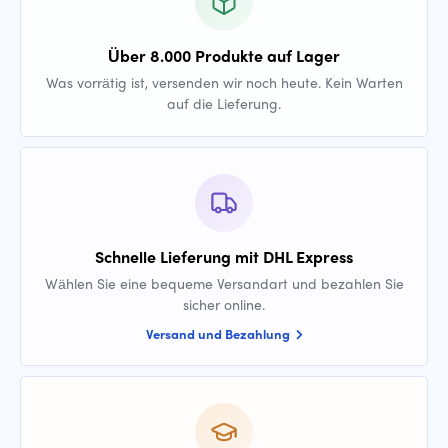
Über 8.000 Produkte auf Lager
Was vorrätig ist, versenden wir noch heute. Kein Warten
auf die Lieferung.
Schnelle Lieferung mit DHL Express
Wählen Sie eine bequeme Versandart und bezahlen Sie
sicher online.
Versand und Bezahlung