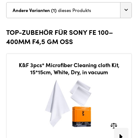
Andere Varianten (1)
dieses Produkts
TOP-ZUBEHÖR FÜR SONY FE 100–
400MM F4,5 GM OSS
K&F 3pcs* Microfiber Cleaning cloth Kit,
15*15cm, White, Dry, in vacuum