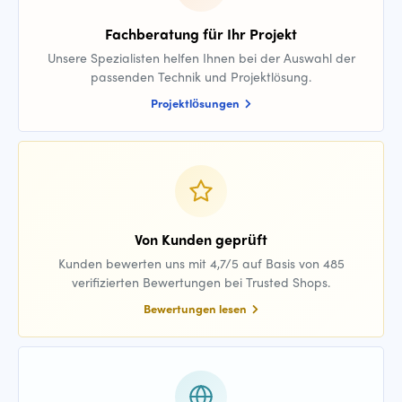
Fachberatung für Ihr Projekt
Unsere Spezialisten helfen Ihnen bei der Auswahl der
passenden Technik und Projektlösung.
Projektlösungen
Von Kunden geprüft
Kunden bewerten uns mit 4,7/5 auf Basis von 485
verifizierten Bewertungen bei Trusted Shops.
Bewertungen lesen