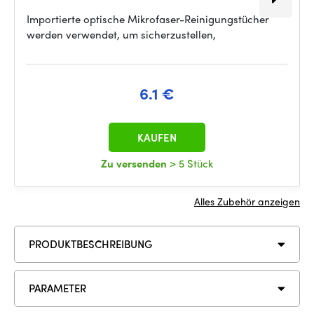
Importierte optische Mikrofaser-Reinigungstücher
werden verwendet, um sicherzustellen,
6.1 €
KAUFEN
Zu versenden
> 5 Stück
Alles Zubehör anzeigen
PRODUKTBESCHREIBUNG
PARAMETER