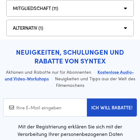
MITGLIEDSCHAFT (11)
ALTERNATIV (1)
NEUIGKEITEN, SCHULUNGEN UND
RABATTE VON SYNTEX
Aktionen und Rabatte nur für Abonnenten
·
Kostenlose Audio-
und Video-Workshops
·
Neuigkeiten und Tipps aus der Welt des
Filmemachens
ICH WILL RABATTE!
Mit der Registrierung erklären Sie sich mit der
Verarbeitung Ihrer personenbezogenen Daten