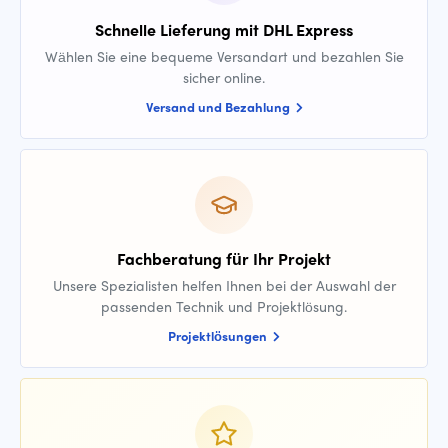
Schnelle Lieferung mit DHL Express
Wählen Sie eine bequeme Versandart und bezahlen Sie
sicher online.
Versand und Bezahlung
Fachberatung für Ihr Projekt
Unsere Spezialisten helfen Ihnen bei der Auswahl der
passenden Technik und Projektlösung.
Projektlösungen