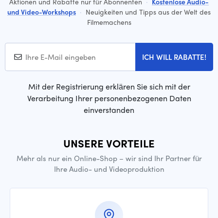
Aktionen und Rabatte nur für Abonnenten
·
Kostenlose Audio-
und Video-Workshops
·
Neuigkeiten und Tipps aus der Welt des
Filmemachens
ICH WILL RABATTE!
Mit der Registrierung erklären Sie sich mit der
Verarbeitung Ihrer personenbezogenen Daten
einverstanden
UNSERE VORTEILE
Mehr als nur ein Online-Shop – wir sind Ihr Partner für
Ihre Audio- und Videoproduktion