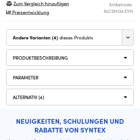
Zum Vergleich hinzufügen
Artikelcode:
ALCSH134.SYH
Preisentwicklung
Andere Varianten (4)
dieses Produkts
PRODUKTBESCHREIBUNG
PARAMETER
ALTERNATIV (4)
NEUIGKEITEN, SCHULUNGEN UND
RABATTE VON SYNTEX