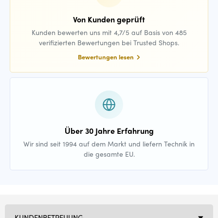
Von Kunden geprüft
Kunden bewerten uns mit 4,7/5 auf Basis von 485
verifizierten Bewertungen bei Trusted Shops.
Bewertungen lesen
Über 30 Jahre Erfahrung
Wir sind seit 1994 auf dem Markt und liefern Technik in
die gesamte EU.
KUNDENBETREUUNG