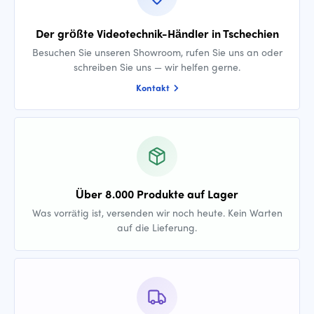
Der größte Videotechnik-Händler in Tschechien
Besuchen Sie unseren Showroom, rufen Sie uns an oder
schreiben Sie uns — wir helfen gerne.
Kontakt
Über 8.000 Produkte auf Lager
Was vorrätig ist, versenden wir noch heute. Kein Warten
auf die Lieferung.