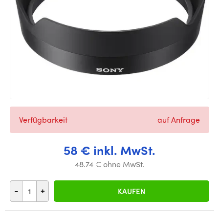
Verfügbarkeit
auf Anfrage
58 € inkl. MwSt.
48.74 € ohne MwSt.
-
+
KAUFEN