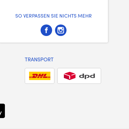
SO VERPASSEN SIE NICHTS MEHR
TRANSPORT