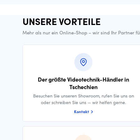
UNSERE VORTEILE
Mehr als nur ein Online-Shop – wir sind Ihr Partner f
Der größte Videotechnik-Händler in
Tschechien
Besuchen Sie unseren Showroom, rufen Sie uns an
oder schreiben Sie uns — wir helfen gerne.
Kontakt