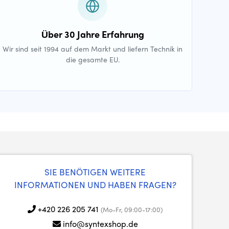
Über 30 Jahre Erfahrung
Wir sind seit 1994 auf dem Markt und liefern Technik in
die gesamte EU.
SIE BENÖTIGEN WEITERE
INFORMATIONEN UND HABEN FRAGEN?
+420 226 205 741
(Mo-Fr, 09:00-17:00)
info@syntexshop.de