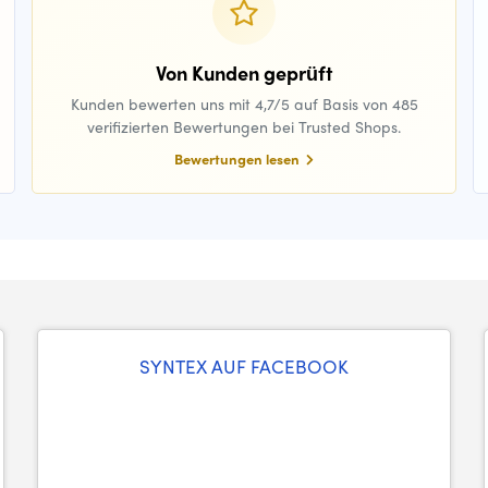
Von Kunden geprüft
Kunden bewerten uns mit 4,7/5 auf Basis von 485
verifizierten Bewertungen bei Trusted Shops.
Bewertungen lesen
SYNTEX AUF FACEBOOK