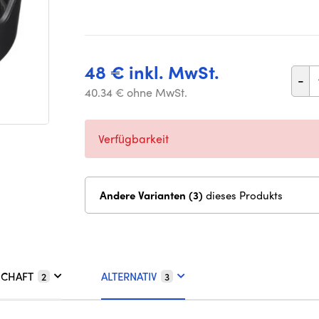
48 € inkl. MwSt.
-
40.34 € ohne MwSt.
Verfügbarkeit
Andere Varianten (3)
dieses Produkts
SCHAFT
ALTERNATIV
2
3