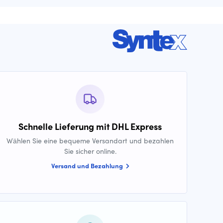
Schnelle Lieferung mit DHL Express
Wählen Sie eine bequeme Versandart und bezahlen
Sie sicher online.
Versand und Bezahlung