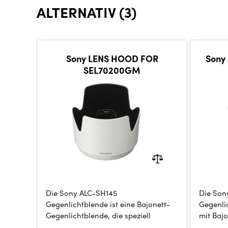
ALTERNATIV (3)
Sony LENS HOOD FOR
Sony 
SEL70200GM
Die Sony ALC-SH145
Die Son
Gegenlichtblende ist eine Bajonett-
Gegenlic
Gegenlichtblende, die speziell
mit Baj