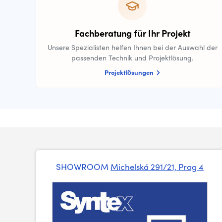
Fachberatung für Ihr Projekt
Unsere Spezialisten helfen Ihnen bei der Auswahl der
passenden Technik und Projektlösung.
Projektlösungen
SHOWROOM
Michelská 291/21, Prag 4