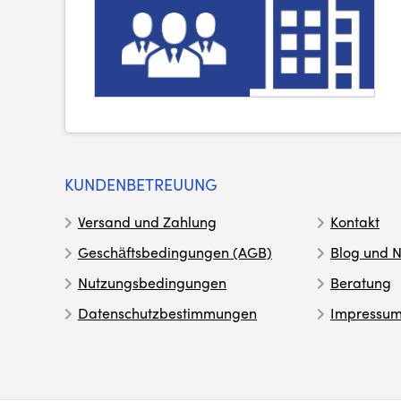
KUNDENBETREUUNG
Versand und Zahlung
Kontakt
Geschäftsbedingungen (AGB)
Blog und N
Nutzungsbedingungen
Beratung
Datenschutzbestimmungen
Impressu