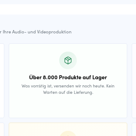
ür Ihre Audio- und Videoproduktion
Über 8.000 Produkte auf Lager
Was vorrätig ist, versenden wir noch heute. Kein
Warten auf die Lieferung.