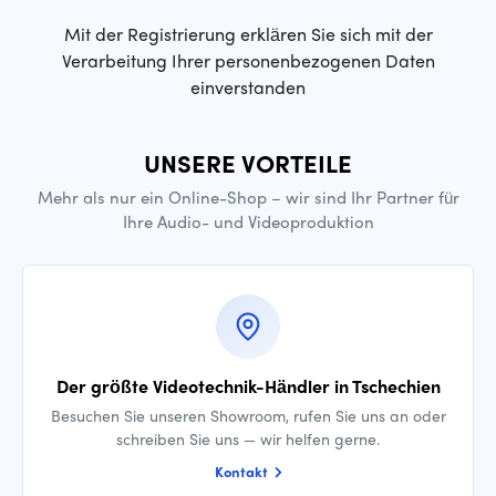
Mit der Registrierung erklären Sie sich mit der
Verarbeitung Ihrer personenbezogenen Daten
einverstanden
UNSERE VORTEILE
Mehr als nur ein Online-Shop – wir sind Ihr Partner für
Ihre Audio- und Videoproduktion
Der größte Videotechnik-Händler in Tschechien
Besuchen Sie unseren Showroom, rufen Sie uns an oder
schreiben Sie uns — wir helfen gerne.
Kontakt