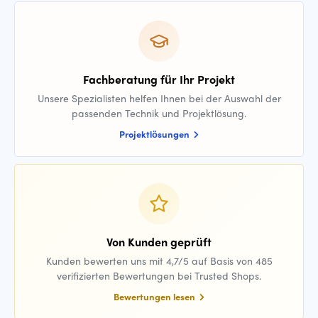
Fachberatung für Ihr Projekt
Unsere Spezialisten helfen Ihnen bei der Auswahl der
passenden Technik und Projektlösung.
Projektlösungen
Von Kunden geprüft
Kunden bewerten uns mit 4,7/5 auf Basis von 485
verifizierten Bewertungen bei Trusted Shops.
Bewertungen lesen