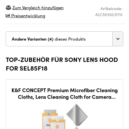
Zum Vergleich hinzufügen
Artikelcode:
ALCSH150.SYH
Preisentwicklung
Andere Varianten (4)
dieses Produkts
TOP-ZUBEHÖR FÜR SONY LENS HOOD
FOR SEL85F18
K&F CONCEPT Premium Microfiber Cleaning
Cloths, Lens Cleaning Cloth for Camera
Lenses