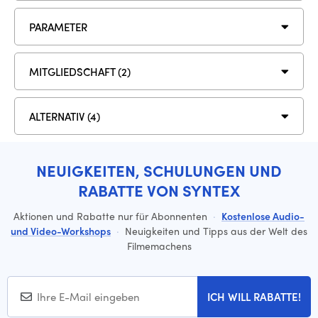
PARAMETER
MITGLIEDSCHAFT (2)
ALTERNATIV (4)
NEUIGKEITEN, SCHULUNGEN UND
RABATTE VON SYNTEX
Aktionen und Rabatte nur für Abonnenten
·
Kostenlose Audio-
und Video-Workshops
·
Neuigkeiten und Tipps aus der Welt des
Filmemachens
ICH WILL RABATTE!