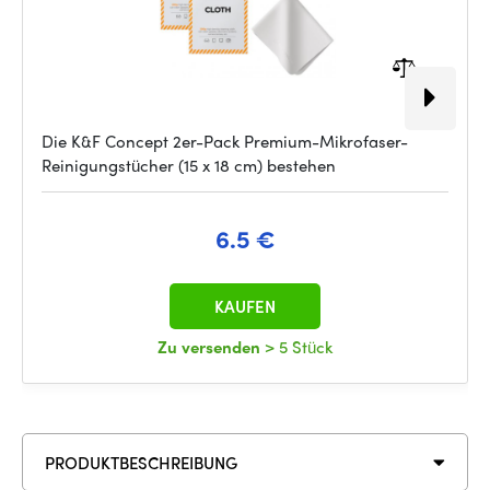
Die K&F Concept 2er-Pack Premium-Mikrofaser-
Reinigungstücher (15 x 18 cm) bestehen
6.5 €
KAUFEN
Zu versenden
> 5 Stück
PRODUKTBESCHREIBUNG