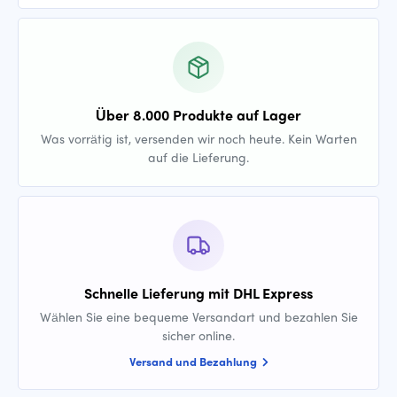
Über 8.000 Produkte auf Lager
Was vorrätig ist, versenden wir noch heute. Kein Warten
auf die Lieferung.
Schnelle Lieferung mit DHL Express
Wählen Sie eine bequeme Versandart und bezahlen Sie
sicher online.
Versand und Bezahlung