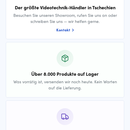
Der größte Videotechnik-Händler in Tschechien
Besuchen Sie unseren Showroom, rufen Sie uns an oder
schreiben Sie uns — wir helfen gerne.
Kontakt
Über 8.000 Produkte auf Lager
Was vorrätig ist, versenden wir noch heute. Kein Warten
auf die Lieferung.