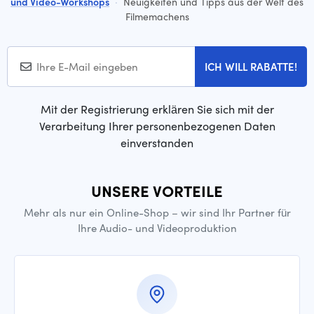
und Video-Workshops
·
Neuigkeiten und Tipps aus der Welt des
Filmemachens
ICH WILL RABATTE!
Mit der Registrierung erklären Sie sich mit der
Verarbeitung Ihrer personenbezogenen Daten
einverstanden
UNSERE VORTEILE
Mehr als nur ein Online-Shop – wir sind Ihr Partner für
Ihre Audio- und Videoproduktion