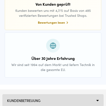
Von Kunden geprüft
Kunden bewerten uns mit 4,7/5 auf Basis von 485
verifizierten Bewertungen bei Trusted Shops.
Bewertungen lesen
Über 30 Jahre Erfahrung
Wir sind seit 1994 auf dem Markt und liefern Technik in
die gesamte EU.
KUNDENBETREUUNG