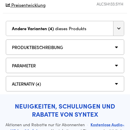
ALCSH133.SYH
Preisentwicklung
Andere Varianten (4)
dieses Produkts
PRODUKTBESCHREIBUNG
PARAMETER
ALTERNATIV (4)
NEUIGKEITEN, SCHULUNGEN UND
RABATTE VON SYNTEX
Aktionen und Rabatte nur für Abonnenten
·
Kostenlose Audio-