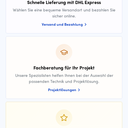
Schnelle Lieferung mit DHL Express
Wählen Sie eine bequeme Versandart und bezahlen Sie
sicher online.
Versand und Bezahlung
Fachberatung für Ihr Projekt
Unsere Spezialisten helfen Ihnen bei der Auswahl der
passenden Technik und Projektlösung.
Projektlösungen