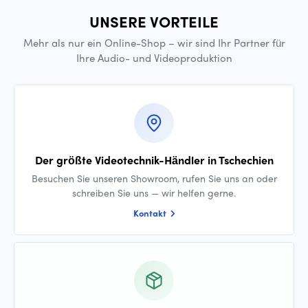
UNSERE VORTEILE
Mehr als nur ein Online-Shop – wir sind Ihr Partner für
Ihre Audio- und Videoproduktion
Der größte Videotechnik-Händler in Tschechien
Besuchen Sie unseren Showroom, rufen Sie uns an oder
schreiben Sie uns — wir helfen gerne.
Kontakt