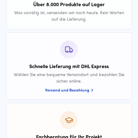
Über 8.000 Produkte auf Lager
Was vorrätig ist, versenden wir noch heute. Kein Warten
auf die Lieferung.
Schnelle Lieferung mit DHL Express
Wählen Sie eine bequeme Versandart und bezahlen Sie
sicher online.
Versand und Bezahlung
Fachberatung für Ihr Projekt