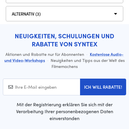
ALTERNATIV (3)
NEUIGKEITEN, SCHULUNGEN UND
RABATTE VON SYNTEX
Aktionen und Rabatte nur für Abonnenten
·
Kostenlose Audio-
und Video-Workshops
·
Neuigkeiten und Tipps aus der Welt des
Filmemachens
ICH WILL RABATTE!
Mit der Registrierung erklären Sie sich mit der
Verarbeitung Ihrer personenbezogenen Daten
einverstanden