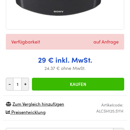
Verfügbarkeit
auf Anfrage
29 € inkl. MwSt.
24.37 € ohne MwSt.
-
+
KAUFEN
Zum Vergleich hinzufügen
Artikelcode:
ALCSH125.SYH
Preisentwicklung