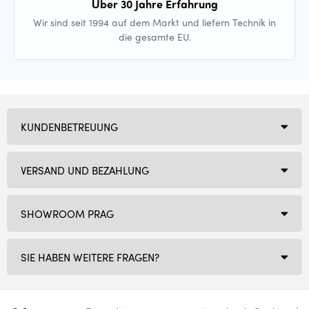
Über 30 Jahre Erfahrung
Wir sind seit 1994 auf dem Markt und liefern Technik in
die gesamte EU.
KUNDENBETREUUNG
VERSAND UND BEZAHLUNG
SHOWROOM PRAG
SIE HABEN WEITERE FRAGEN?