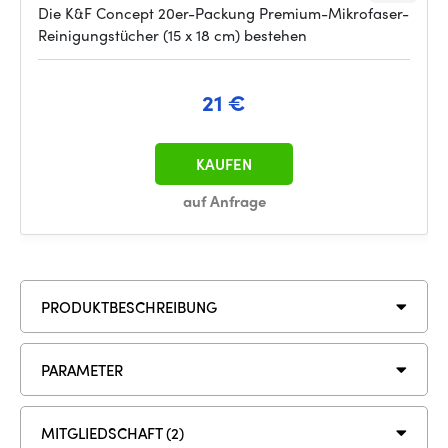
Die K&F Concept 20er-Packung Premium-Mikrofaser-
Reinigungstücher (15 x 18 cm) bestehen
21 €
KAUFEN
auf Anfrage
PRODUKTBESCHREIBUNG
PARAMETER
MITGLIEDSCHAFT (2)