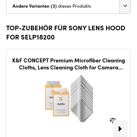
Andere Varianten (3)
dieses Produkts
TOP-ZUBEHÖR FÜR SONY LENS HOOD
FOR SELP18200
K&F CONCEPT Premium Microfiber Cleaning
Cloths, Lens Cleaning Cloth for Camera
Lenses, E