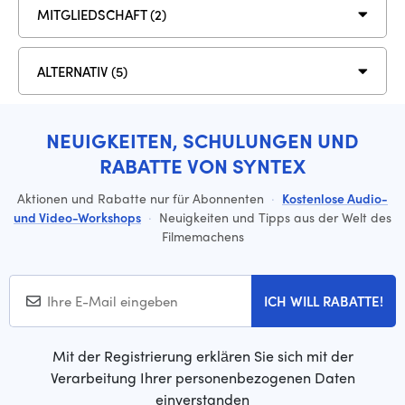
MITGLIEDSCHAFT (2)
ALTERNATIV (5)
NEUIGKEITEN, SCHULUNGEN UND
RABATTE VON SYNTEX
Aktionen und Rabatte nur für Abonnenten
·
Kostenlose Audio-
und Video-Workshops
·
Neuigkeiten und Tipps aus der Welt des
Filmemachens
ICH WILL RABATTE!
Mit der Registrierung erklären Sie sich mit der
Verarbeitung Ihrer personenbezogenen Daten
einverstanden