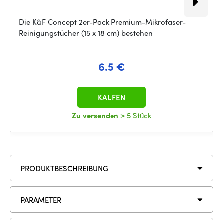
Die K&F Concept 2er-Pack Premium-Mikrofaser-
Reinigungstücher (15 x 18 cm) bestehen
6.5 €
KAUFEN
Zu versenden
> 5 Stück
PRODUKTBESCHREIBUNG
PARAMETER