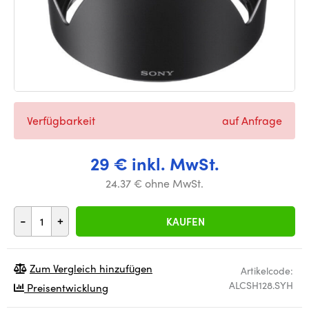
Verfügbarkeit
auf Anfrage
29 € inkl. MwSt.
24.37 € ohne MwSt.
-
+
KAUFEN
Zum Vergleich hinzufügen
Artikelcode:
ALCSH128.SYH
Preisentwicklung