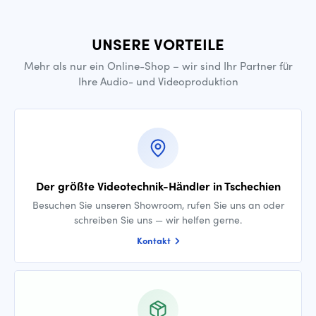
UNSERE VORTEILE
Mehr als nur ein Online-Shop – wir sind Ihr Partner für
Ihre Audio- und Videoproduktion
Der größte Videotechnik-Händler in Tschechien
Besuchen Sie unseren Showroom, rufen Sie uns an oder
schreiben Sie uns — wir helfen gerne.
Kontakt