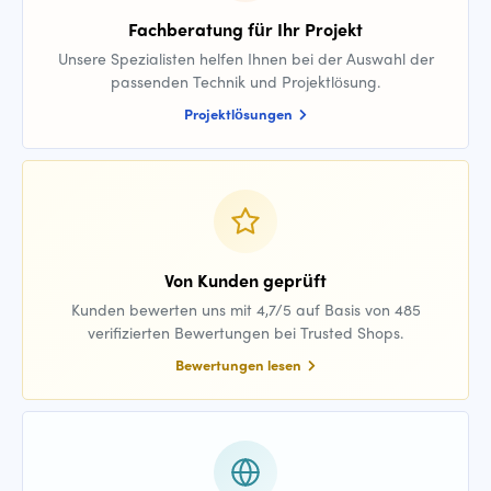
Fachberatung für Ihr Projekt
Unsere Spezialisten helfen Ihnen bei der Auswahl der
passenden Technik und Projektlösung.
Projektlösungen
Von Kunden geprüft
Kunden bewerten uns mit 4,7/5 auf Basis von 485
verifizierten Bewertungen bei Trusted Shops.
Bewertungen lesen