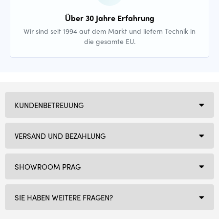
Über 30 Jahre Erfahrung
Wir sind seit 1994 auf dem Markt und liefern Technik in
die gesamte EU.
KUNDENBETREUUNG
VERSAND UND BEZAHLUNG
SHOWROOM PRAG
SIE HABEN WEITERE FRAGEN?