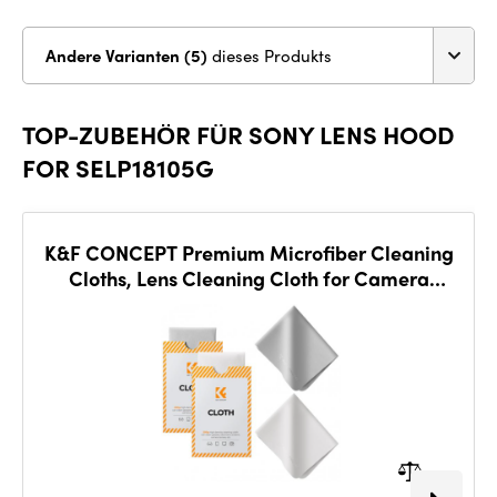
Andere Varianten (5)
dieses Produkts
TOP-ZUBEHÖR FÜR SONY LENS HOOD
FOR SELP18105G
K&F CONCEPT Premium Microfiber Cleaning
Cloths, Lens Cleaning Cloth for Camera
Lenses