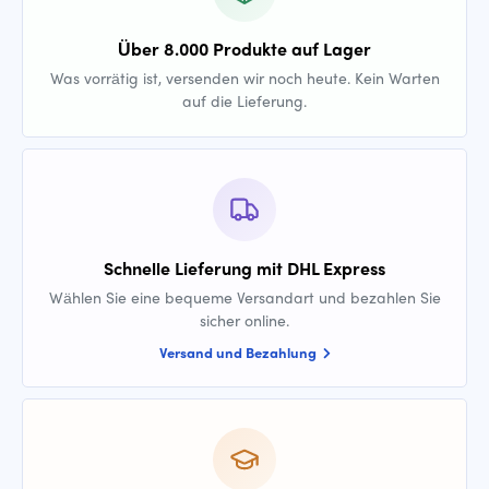
Über 8.000 Produkte auf Lager
Was vorrätig ist, versenden wir noch heute. Kein Warten
auf die Lieferung.
Schnelle Lieferung mit DHL Express
Wählen Sie eine bequeme Versandart und bezahlen Sie
sicher online.
Versand und Bezahlung