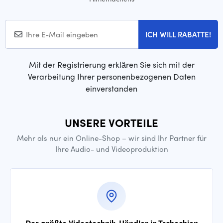
ICH WILL RABATTE!
Mit der Registrierung erklären Sie sich mit der
Verarbeitung Ihrer personenbezogenen Daten
einverstanden
UNSERE VORTEILE
Mehr als nur ein Online-Shop – wir sind Ihr Partner für
Ihre Audio- und Videoproduktion
Der größte Videotechnik-Händler in Tschechien