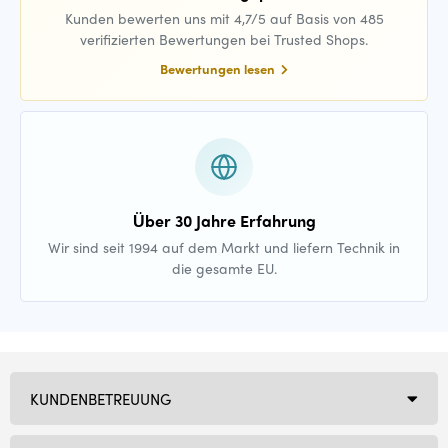
Kunden bewerten uns mit 4,7/5 auf Basis von 485
verifizierten Bewertungen bei Trusted Shops.
Bewertungen lesen
Über 30 Jahre Erfahrung
Wir sind seit 1994 auf dem Markt und liefern Technik in
die gesamte EU.
KUNDENBETREUUNG