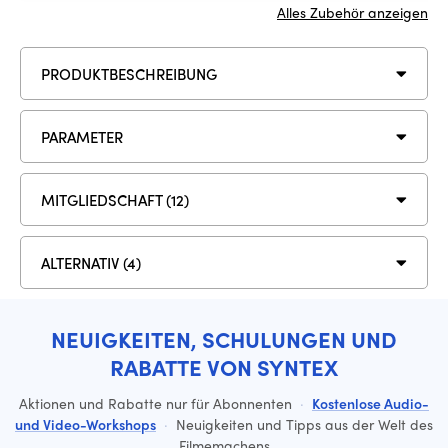
Alles Zubehör anzeigen
PRODUKTBESCHREIBUNG
PARAMETER
MITGLIEDSCHAFT (12)
ALTERNATIV (4)
NEUIGKEITEN, SCHULUNGEN UND
RABATTE VON SYNTEX
Aktionen und Rabatte nur für Abonnenten
·
Kostenlose Audio-
und Video-Workshops
·
Neuigkeiten und Tipps aus der Welt des
Filmemachens