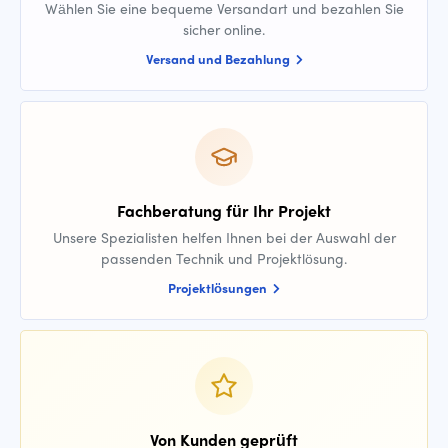
Wählen Sie eine bequeme Versandart und bezahlen Sie
sicher online.
Versand und Bezahlung
Fachberatung für Ihr Projekt
Unsere Spezialisten helfen Ihnen bei der Auswahl der
passenden Technik und Projektlösung.
Projektlösungen
Von Kunden geprüft