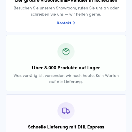
Besuchen Sie unseren Showroom, rufen Sie uns an oder
schreiben Sie uns — wir helfen gerne.
Kontakt
Über 8.000 Produkte auf Lager
Was vorrätig ist, versenden wir noch heute. Kein Warten
auf die Lieferung.
Schnelle Lieferung mit DHL Express