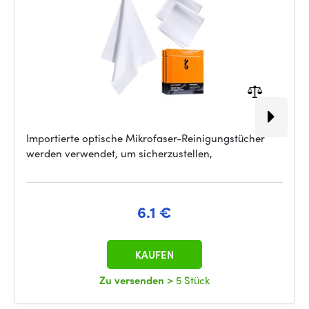
Importierte optische Mikrofaser-Reinigungstücher
werden verwendet, um sicherzustellen,
6.1 €
KAUFEN
Zu versenden
> 5 Stück