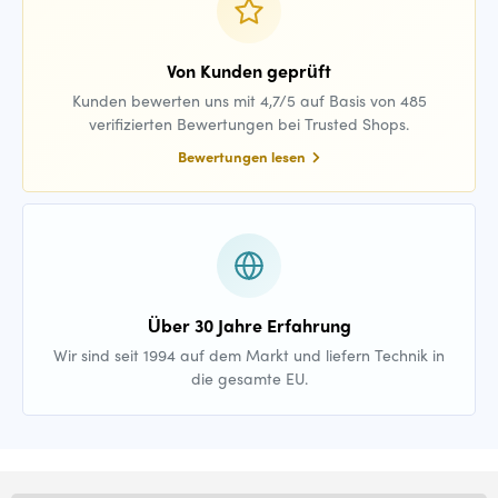
Von Kunden geprüft
Kunden bewerten uns mit 4,7/5 auf Basis von 485
verifizierten Bewertungen bei Trusted Shops.
Bewertungen lesen
Über 30 Jahre Erfahrung
Wir sind seit 1994 auf dem Markt und liefern Technik in
die gesamte EU.