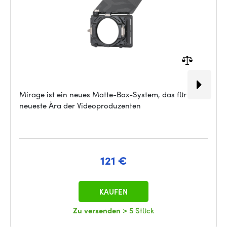
Mirage ist ein neues Matte-Box-System, das für die
neueste Ära der Videoproduzenten
121 €
KAUFEN
Zu versenden
> 5 Stück