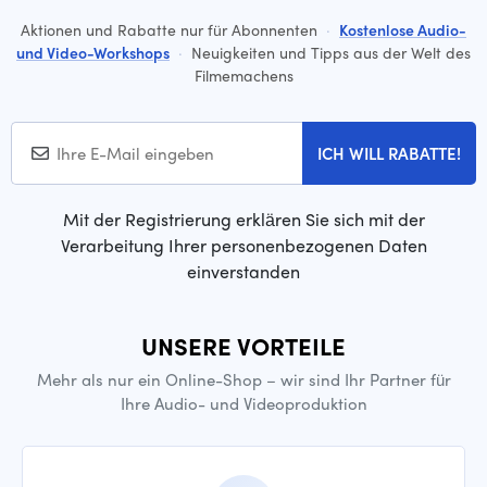
Aktionen und Rabatte nur für Abonnenten
·
Kostenlose Audio-
und Video-Workshops
·
Neuigkeiten und Tipps aus der Welt des
Filmemachens
ICH WILL RABATTE!
Mit der Registrierung erklären Sie sich mit der
Verarbeitung Ihrer personenbezogenen Daten
einverstanden
UNSERE VORTEILE
Mehr als nur ein Online-Shop – wir sind Ihr Partner für
Ihre Audio- und Videoproduktion