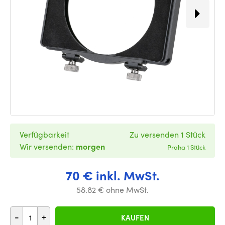
Verfügbarkeit
Zu versenden 1 Stück
Wir versenden:
morgen
Praha 1 Stück
70 € inkl. MwSt.
58.82 € ohne MwSt.
-
+
KAUFEN