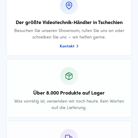
Der größte Videotechnik-Händler in Tschechien
Besuchen Sie unseren Showroom, rufen Sie uns an oder
schreiben Sie uns — wir helfen gerne.
Kontakt
Über 8.000 Produkte auf Lager
Was vorrätig ist, versenden wir noch heute. Kein Warten
auf die Lieferung.