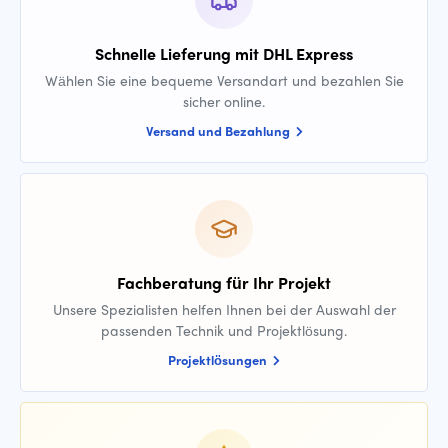
Schnelle Lieferung mit DHL Express
Wählen Sie eine bequeme Versandart und bezahlen Sie
sicher online.
Versand und Bezahlung
Fachberatung für Ihr Projekt
Unsere Spezialisten helfen Ihnen bei der Auswahl der
passenden Technik und Projektlösung.
Projektlösungen