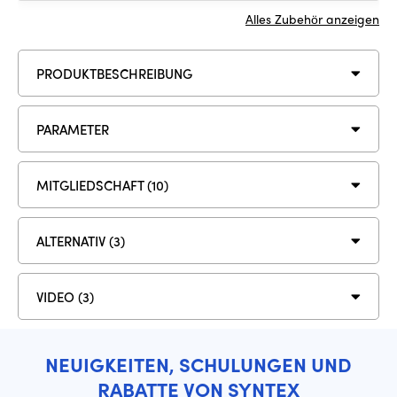
Alles Zubehör anzeigen
PRODUKTBESCHREIBUNG
PARAMETER
MITGLIEDSCHAFT (10)
ALTERNATIV (3)
VIDEO (3)
NEUIGKEITEN, SCHULUNGEN UND
RABATTE VON SYNTEX