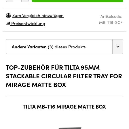
Zum Vergleich hinzufügen
Artikelcode:
MB-T16-SCF
Preisentwicklung
Andere Varianten (3)
dieses Produkts
TOP-ZUBEHÖR FÜR TILTA 95MM
STACKABLE CIRCULAR FILTER TRAY FOR
MIRAGE MATTE BOX
TILTA MB-T16 MIRAGE MATTE BOX