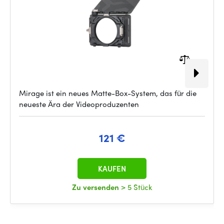
Mirage ist ein neues Matte-Box-System, das für die
neueste Ära der Videoproduzenten
121 €
KAUFEN
Zu versenden
> 5 Stück