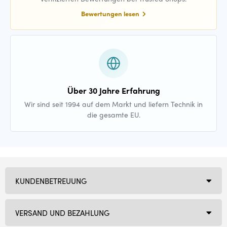
Bewertungen lesen
Über 30 Jahre Erfahrung
Wir sind seit 1994 auf dem Markt und liefern Technik in
die gesamte EU.
KUNDENBETREUUNG
VERSAND UND BEZAHLUNG