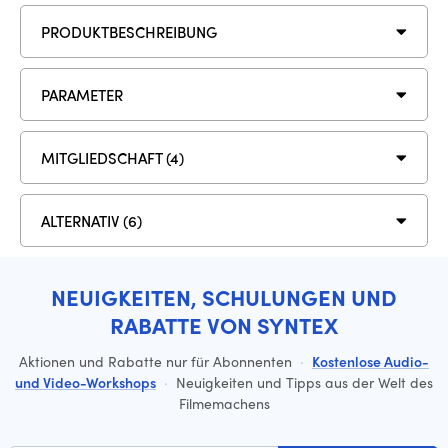
PRODUKTBESCHREIBUNG
PARAMETER
MITGLIEDSCHAFT (4)
ALTERNATIV (6)
NEUIGKEITEN, SCHULUNGEN UND
RABATTE VON SYNTEX
Aktionen und Rabatte nur für Abonnenten
·
Kostenlose Audio-
und Video-Workshops
·
Neuigkeiten und Tipps aus der Welt des
Filmemachens