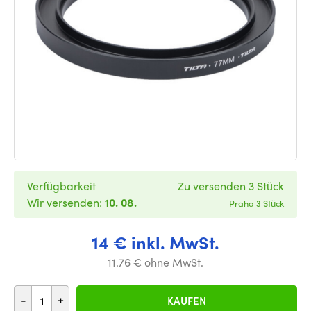
Verfügbarkeit
Zu versenden 3 Stück
Wir versenden:
10. 08.
Praha 3 Stück
14 € inkl. MwSt.
11.76 € ohne MwSt.
-
+
KAUFEN