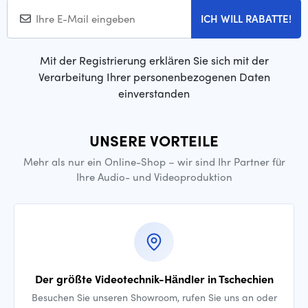
ICH WILL RABATTE!
Mit der Registrierung erklären Sie sich mit der
Verarbeitung Ihrer personenbezogenen Daten
einverstanden
UNSERE VORTEILE
Mehr als nur ein Online-Shop – wir sind Ihr Partner für
Ihre Audio- und Videoproduktion
Der größte Videotechnik-Händler in Tschechien
Besuchen Sie unseren Showroom, rufen Sie uns an oder