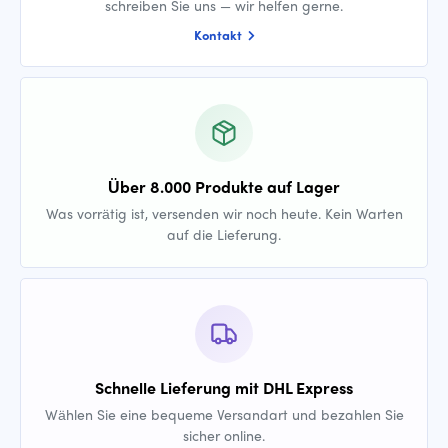
schreiben Sie uns — wir helfen gerne.
Kontakt
Über 8.000 Produkte auf Lager
Was vorrätig ist, versenden wir noch heute. Kein Warten
auf die Lieferung.
Schnelle Lieferung mit DHL Express
Wählen Sie eine bequeme Versandart und bezahlen Sie
sicher online.