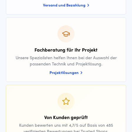
Versand und Bezahlung
Fachberatung für Ihr Projekt
Unsere Spezialisten helfen Ihnen bei der Auswahl der
passenden Technik und Projektlösung.
Projektlösungen
Von Kunden geprüft
Kunden bewerten uns mit 4,7/5 auf Basis von 485
verifizierten Bewertungen bei Trusted Shops.