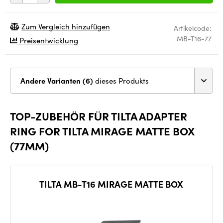
Zum Vergleich hinzufügen
Artikelcode:
MB-T16-77
Preisentwicklung
Andere Varianten (6)
dieses Produkts
TOP-ZUBEHÖR FÜR TILTA ADAPTER
RING FOR TILTA MIRAGE MATTE BOX
(77MM)
TILTA MB-T16 MIRAGE MATTE BOX