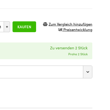
Zum Vergleich hinzufügen
+
KAUFEN
Preisentwicklung
Zu versenden 2 Stück
Praha 2 Stück