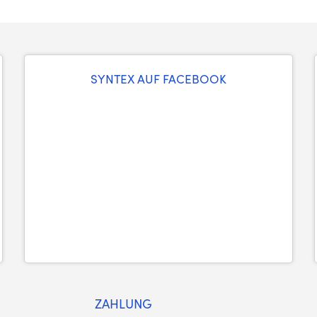
SYNTEX AUF FACEBOOK
ZAHLUNG