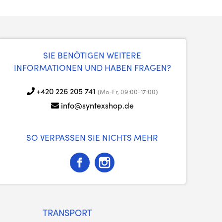
SIE BENÖTIGEN WEITERE
INFORMATIONEN UND HABEN FRAGEN?
+420 226 205 741
(Mo-Fr, 09:00-17:00)
info@syntexshop.de
SO VERPASSEN SIE NICHTS MEHR
TRANSPORT