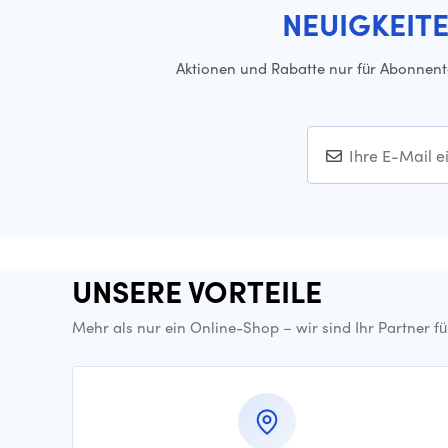
NEUIGKEIT
Aktionen und Rabatte nur für Abonnen
UNSERE VORTEILE
Mehr als nur ein Online-Shop – wir sind Ihr Partner f