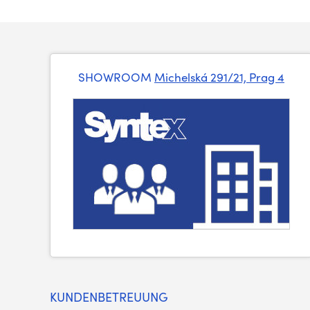
SHOWROOM
Michelská 291/21, Prag 4
KUNDENBETREUUNG