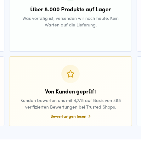
Über 8.000 Produkte auf Lager
Was vorrätig ist, versenden wir noch heute. Kein
Warten auf die Lieferung.
Von Kunden geprüft
Kunden bewerten uns mit 4,7/5 auf Basis von 485
verifizierten Bewertungen bei Trusted Shops.
Bewertungen lesen