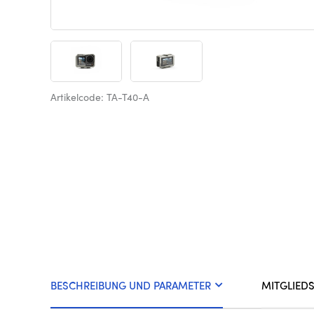
Artikelcode: TA-T40-A
BESCHREIBUNG UND PARAMETER
MITGLIED