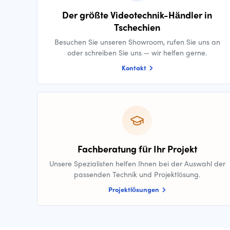
Der größte Videotechnik-Händler in
Tschechien
Besuchen Sie unseren Showroom, rufen Sie uns an
oder schreiben Sie uns — wir helfen gerne.
Kontakt
Fachberatung für Ihr Projekt
Unsere Spezialisten helfen Ihnen bei der Auswahl der
passenden Technik und Projektlösung.
Projektlösungen