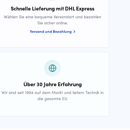
Schnelle Lieferung mit DHL Express
Wählen Sie eine bequeme Versandart und bezahlen
Sie sicher online.
Versand und Bezahlung
Über 30 Jahre Erfahrung
Wir sind seit 1994 auf dem Markt und liefern Technik in
die gesamte EU.