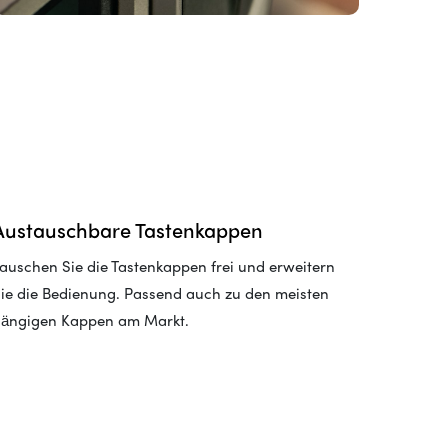
Austauschbare Tastenkappen
auschen Sie die Tastenkappen frei und erweitern
ie die Bedienung. Passend auch zu den meisten
ängigen Kappen am Markt.