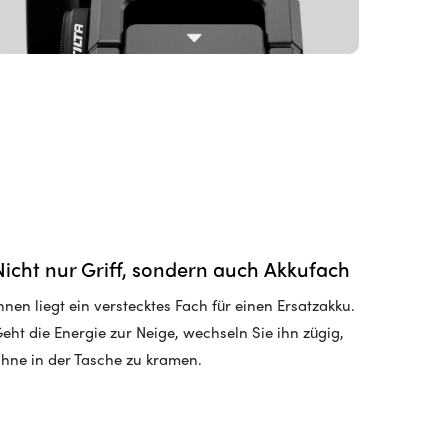
Nicht nur Griff, sondern auch Akkufach
nnen liegt ein verstecktes Fach für einen Ersatzakku.
eht die Energie zur Neige, wechseln Sie ihn zügig,
hne in der Tasche zu kramen.