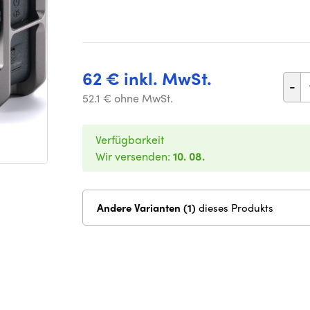
62 € inkl. MwSt.
-
52.1 € ohne MwSt.
Verfügbarkeit
Wir versenden:
10. 08.
Andere Varianten (1)
dieses Produkts