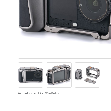
Artikelcode: TA-T95-B-TG