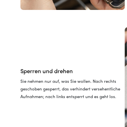
Sperren und drehen
Sie nehmen nur auf, was Sie wollen. Nach rechts
geschoben gesperrt, das verhindert versehentliche
Aufnahmen; nach links entsperrt und es geht los.