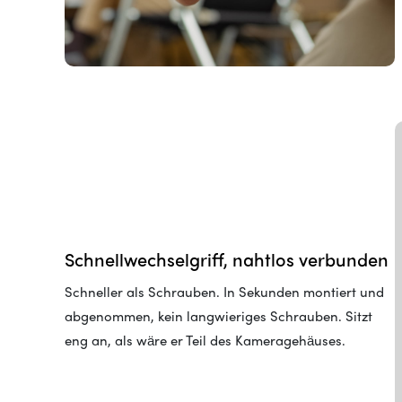
Schnellwechselgriff, nahtlos verbunden
Schneller als Schrauben. In Sekunden montiert und
abgenommen, kein langwieriges Schrauben. Sitzt
eng an, als wäre er Teil des Kameragehäuses.