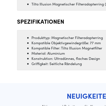
Tilta Illusion Magnetischer Filteradapterring
SPEZIFIKATIONEN
Produkttyp: Magnetischer Filteradapterring
Kompatible Objektivgewindegröße: 77 mm
Kompatible Filter: Tilta Illusion Magnetfilter
Material: Aluminium
Konstruktion: Ultradünnes, flaches Design
Griffigkeit: Seitliche Rändelung
NEUIGKEIT