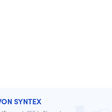
VON SYNTEX