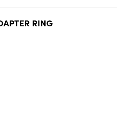
DAPTER RING