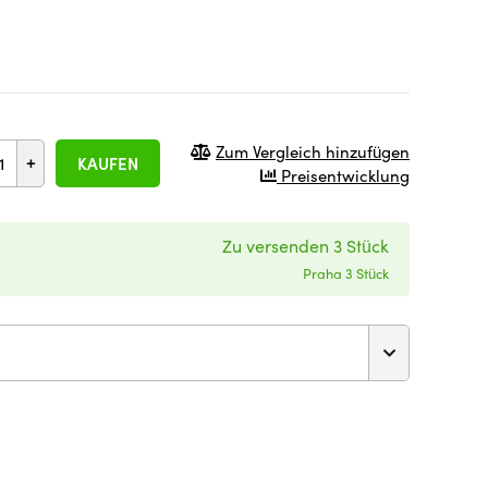
Zum Vergleich hinzufügen
+
KAUFEN
Preisentwicklung
Zu versenden 3 Stück
Praha 3 Stück