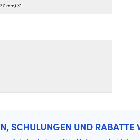
 (77 mm) ×1
EN, SCHULUNGEN UND RABATTE 