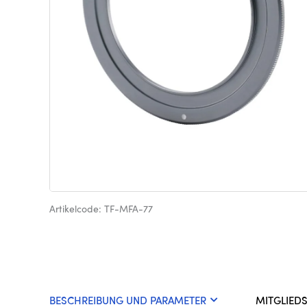
Artikelcode: TF-MFA-77
BESCHREIBUNG UND PARAMETER
MITGLIED